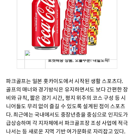
파크골프는 일본 홋카이도에서 시작된 생활 스포츠다.
골프의 매너와 경기방식은 유지하면서도 보다 간편한 장
비와 규칙, 짧은 경기 시간, 평지 위주의 코스 구성 등 시
니어들도 무리 없이 즐길 수 있도록 설계된 점이 스포츠
다. 최근에는 국내에서도 중장년층을 중심으로 인지도가
급상승하며 각 지자체에서 파크골프장 조성 사업에 적극
나서는 등 새로운 지역 기반 여가문화로 자리잡고 있다.