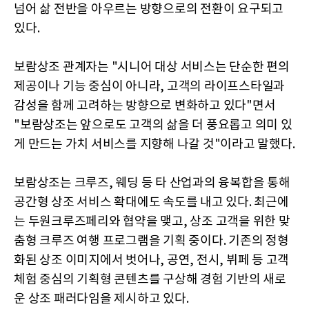
넘어 삶 전반을 아우르는 방향으로의 전환이 요구되고
있다.
보람상조 관계자는 "시니어 대상 서비스는 단순한 편의
제공이나 기능 중심이 아니라, 고객의 라이프스타일과
감성을 함께 고려하는 방향으로 변화하고 있다"면서
"보람상조는 앞으로도 고객의 삶을 더 풍요롭고 의미 있
게 만드는 가치 서비스를 지향해 나갈 것"이라고 말했다.
보람상조는 크루즈, 웨딩 등 타 산업과의 융복합을 통해
공간형 상조 서비스 확대에도 속도를 내고 있다. 최근에
는 두원크루즈페리와 협약을 맺고, 상조 고객을 위한 맞
춤형 크루즈 여행 프로그램을 기획 중이다. 기존의 정형
화된 상조 이미지에서 벗어나, 공연, 전시, 뷔페 등 고객
체험 중심의 기획형 콘텐츠를 구상해 경험 기반의 새로
운 상조 패러다임을 제시하고 있다.