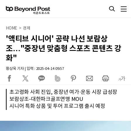
HOME > 경제
'액티브 시니어' 공략 나선 보람상
조…"중장년 맞춤형 스포츠 콘텐츠 강
화"
황상욱 기자 | 입력 : 2025-04-14 09:57
초고령화 사회 진입, 중장년 여가·운동 시장 급성장
보람상조-대한파크골프연맹 MOU
시니어 특화 상품 및 투어 프로그램 출시 예정