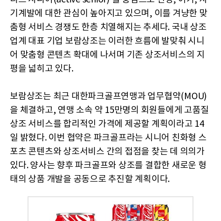
기계발에 대한 관심이 높아지고 있으며, 이를 겨냥한 맞
춤형 서비스 경쟁도 한층 치열해지는 추세다. 국내 상조
업계 대표 기업 보람상조는 이러한 흐름에 발맞춰 시니
어 맞춤형 콘텐츠 확대에 나서며 기존 상조서비스의 지
평을 넓히고 있다.
보람상조는 최근 대한파크골프연맹과 업무협약(MOU)
을 체결하고, 연맹 소속 약 15만명의 회원들에게 고품질
상조 서비스를 합리적인 가격에 제공할 계획이라고 14
일 밝혔다. 이번 협약은 파크골프라는 시니어 친화형 스
포츠 콘텐츠와 상조서비스 간의 접점을 찾는 데 의의가
있다. 양사는 향후 파크골프와 상조를 결합한 새로운 형
태의 상품 개발을 공동으로 추진할 계획이다.