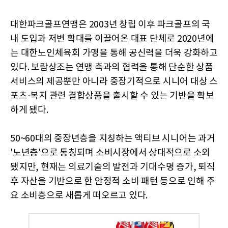
대한파크골프연맹은 2003년 창립 이후 파크골프의 국
내 도입과 저변 확대를 이끌어온 대표 단체로 2020년에
는 대한노인체육회 가맹을 통해 공신력을 더욱 강화하고
있다. 보람상조는 연맹 측과의 협력을 통해 단순한 상품
서비스의 제공뿐만 아니라 중장기적으로 시니어 대상 스
포츠·복지 관련 결합상품을 출시할 수 있는 기반을 확보
하게 됐다.
50~60대의 중장년층을 지칭하는 액티브 시니어는 과거
'노년층'으로 통칭되며 소비시장에서 상대적으로 소외
됐지만, 현재는 의료기술의 발전과 기대수명 증가, 퇴직
후 자산을 기반으로 한 안정적 소비 패턴 등으로 인해 주
요 소비층으로 새롭게 떠오르고 있다.