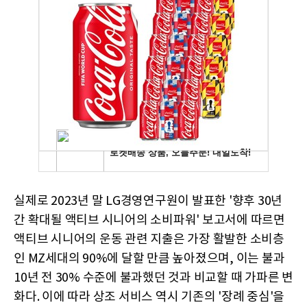
실제로 2023년 말 LG경영연구원이 발표한 '향후 30년
간 확대될 액티브 시니어의 소비파워' 보고서에 따르면
액티브 시니어의 운동 관련 지출은 가장 활발한 소비층
인 MZ세대의 90%에 달할 만큼 높아졌으며, 이는 불과
10년 전 30% 수준에 불과했던 것과 비교할 때 가파른 변
화다. 이에 따라 상조 서비스 역시 기존의 '장례 중심'을