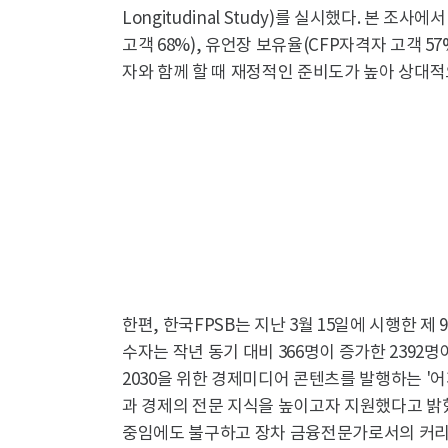
Longitudinal Study)를 실시했다. 본 
고객 68%), 유언장 보유율(CFP자격자 고객 5
자와 함께 할 때 재정적인 준비도가 높아 상대
한편, 한국FPSB는 지난 3월 15일에 시행한 제 
수자는 작년 동기 대비 366명이 증가한 2392
2030을 위한 경제미디어 콘텐츠를 발행하는 '어피
과 경제의 전문 지식을 높이고자 지원했다고 밝혔
중임에도 불구하고 장차 금융전문가로서의 커리