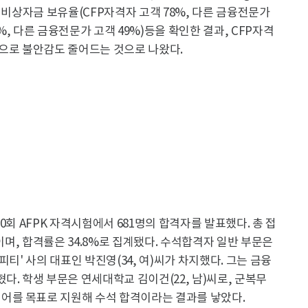
조사에서 비상자금 보유율(CFP자격자 고객 78%, 다른 금융전문가
7%, 다른 금융전문가 고객 49%)등을 확인한 결과, CFP자격
적으로 불안감도 줄어드는 것으로 나왔다.
90회 AFPK 자격시험에서 681명의 합격자를 발표했다. 총 접
명이며, 합격률은 34.8%로 집계됐다. 수석합격자 일반 부문은
티' 사의 대표인 박진영(34, 여)씨가 차지했다. 그는 금융
다. 학생 부문은 연세대학교 김이건(22, 남)씨로, 군복무
어를 목표로 지원해 수석 합격이라는 결과를 낳았다.