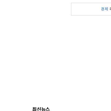
경제
최신뉴스