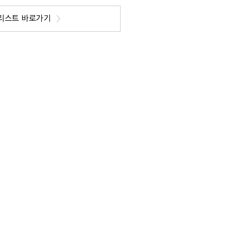
리스트 바로가기