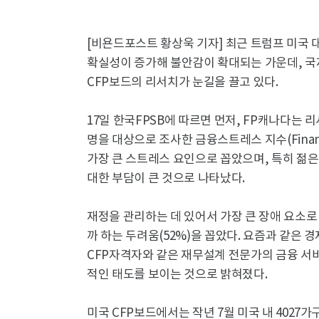
[비욘드포스트 황상욱 기자] 최근 트럼프 미국
확실성이 증가해 불안감이 확대되는 가운데, 국
CFP보드의 리서치가 눈길을 끌고 있다.
17일 한국FPSB에 따르면 먼저, FP캐나다는 리서
명을 대상으로 조사한 금융스트레스 지수(Financia
가장 큰 스트레스 요인으로 꼽았으며, 특히 젊
대한 부담이 큰 것으로 나타났다.
재정을 관리하는 데 있어서 가장 큰 장애 요소로
까 하는 두려움(52%)을 꼽았다. 요즘과 같은
CFP자격자와 같은 재무설계 전문가의 금융 서비
적인 태도를 보이는 것으로 밝혀졌다.
미국 CFP보드에서는 작년 7월 미국 내 4027가구