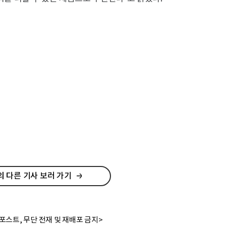
 다른 기사 보러 가기
포스트, 무단 전재 및 재배포 금지>