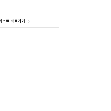
리스트 바로가기