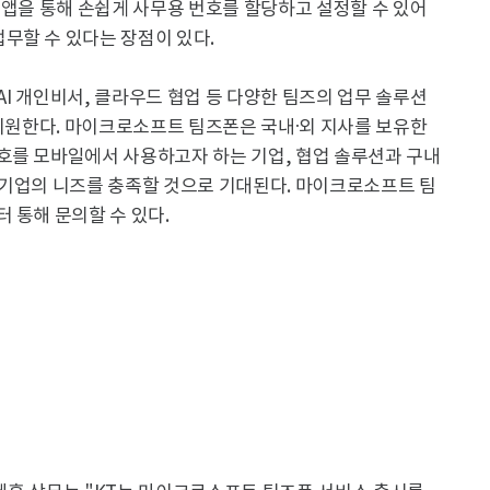
 앱을 통해 손쉽게 사무용 번호를 할당하고 설정할 수 있어
무할 수 있다는 장점이 있다.
 AI 개인비서, 클라우드 협업 등 다양한 팀즈의 업무 솔루션
 지원한다. 마이크로소프트 팀즈폰은 국내·외 지사를 보유한
호를 모바일에서 사용하고자 하는 기업, 협업 솔루션과 구내
 기업의 니즈를 충족할 것으로 기대된다. 마이크로소프트 팀
 통해 문의할 수 있다.