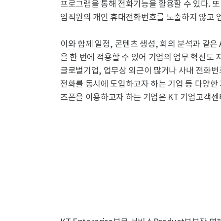
프로그램을 통해 전화기능을 활용할 수 있다. 또
임직원의 개인 휴대전화번호를 노출하지 않고 업
이와 함께 일정, 콘텐츠 생성, 회의 분석과 같은
을 한 번에 적용할 수 있어 기업의 업무 혁신도
글로벌기업, 업무상 외근이 많거나 사내 전화번
전화를 동시에 도입하고자 하는 기업 등 다양한
즈폰을 이용하고자 하는 기업은 KT 기업고객센터