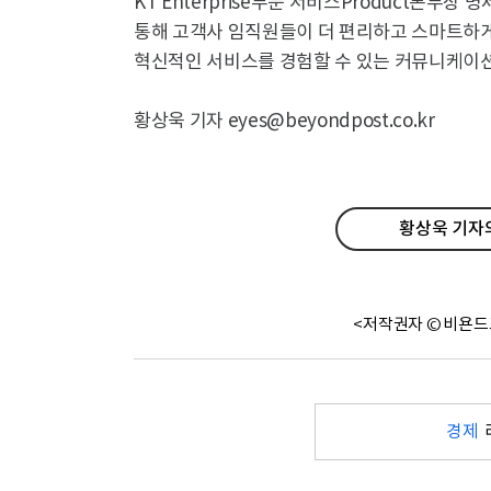
KT Enterprise부문 서비스Product본부
통해 고객사 임직원들이 더 편리하고 스마트하게
혁신적인 서비스를 경험할 수 있는 커뮤니케이션
황상욱 기자 eyes@beyondpost.co.kr
황상욱 기자의
<저작권자 © 비욘드
경제