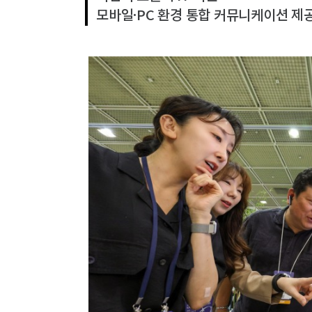
모바일·PC 환경 통합 커뮤니케이션 제