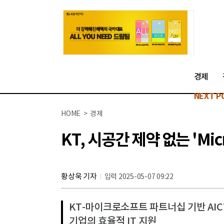
경제
NEXT P
HOME > 경제
KT, 시공간 제약 없는 'Micr
황상욱 기자
입력 2025-05-07 09:22
​​​​KT-마이크로소프트 파트너십 기반 AI
기업의 효율적 IT 지원