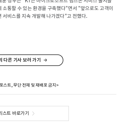
장 명제훈 상무는 "KT는 마이크로소프트 팀즈폰 서비스 출시를
 소통할 수 있는 환경을 구축했다"면서 "앞으로도 고객이
 서비스를 지속 개발해 나가겠다"고 전했다.
 다른 기사 보러 가기
포스트, 무단 전재 및 재배포 금지>
리스트 바로가기