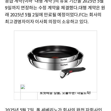
공급 계약(이하 '대행 계약')의 유효 기간을 2025년 5월
9일까지 연장하는 수정 계약을 체결했다.대행 계약은 원
래 2025년 5월 2일에 만료될 예정이었다.FC는 회사의
최고경영자이자 이사회 의장이 소유하고 있다.
2025년 5월 7일, 폴 세베리노가 회사의 완전 자회사인