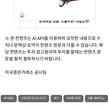
※ 본 컨텐츠는 AI API를 이용하여 요약한 내용으로 수
치나 문맥상 요약이 컨텐츠 원문과 다를 수 있습니다. 해
당 컨텐츠는 투자 참고용이며 투자를 할때는 컨텐츠 원
문을 필히 필독하시기 바랍니다.
미국증권거래소 공시팀
#FORD
#포워드인더스트리
#FC
#대행 계약
#폴 세베리노