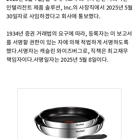
인텔리전트 제품 솔루션, Inc.의 사장직에서 2025년 5월
30일자로 사임하겠다고 회사에 통보했다.
1934년 증권 거래법의 요구에 따라, 등록자는 이 보고서
를 서명할 권한이 있는 자에 의해 적법하게 서명하도록
했다.서명자는 캐슬린 와이즈버그로, 직책은 최고재무
책임자이다.서명일자는 2025년 5월 8일이다.