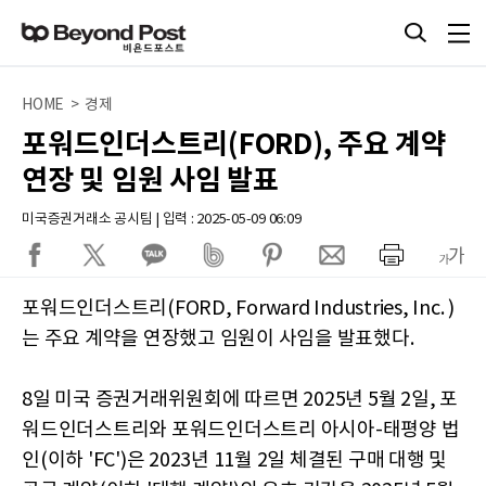
HOME > 경제
포워드인더스트리(FORD), 주요 계약
연장 및 임원 사임 발표
미국증권거래소 공시팀 | 입력 : 2025-05-09 06:09
포워드인더스트리(FORD, Forward Industries, Inc. )
는 주요 계약을 연장했고 임원이 사임을 발표했다.
8일 미국 증권거래위원회에 따르면 2025년 5월 2일, 포
워드인더스트리와 포워드인더스트리 아시아-태평양 법
인(이하 'FC')은 2023년 11월 2일 체결된 구매 대행 및