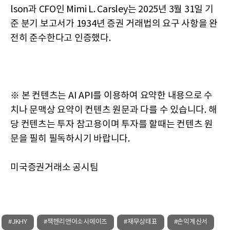
lson과 CFO인 Mimi L. Carsley는 2025년 3월 31일 기
준 분기 보고서가 1934년 증권 거래법의 요구 사항을 완
전히 준수한다고 인증했다.
※ 본 컨텐츠는 AI API를 이용하여 요약한 내용으로 수
치나 문맥상 요약이 컨텐츠 원문과 다를 수 있습니다. 해
당 컨텐츠는 투자 참고용이며 투자를 할때는 컨텐츠 원
문을 필히 필독하시기 바랍니다.
미국증권거래소 공시팀
#JKHY
#잭헨리앤어소시에이츠
#재무상태표
#손익계산서