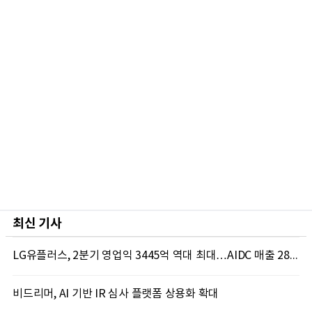
최신 기사
LG유플러스, 2분기 영업익 3445억 역대 최대…AIDC 매출 28.9%↑
비드리머, AI 기반 IR 심사 플랫폼 상용화 확대