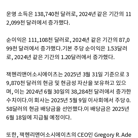
운영 소득은 138,740천 달러로, 2024년 같은 기간의 11
2,099천 달러에서 증가했다.
순이익은 111,108천 달러로, 2024년 같은 기간의 87,0
99천 달러에서 증가했다.기본 주당 순이익은 1.53달러
로, 2024년 같은 기간의 1.20달러에서 증가했다.
잭헨리앤어소시에이츠는 2025년 3월 31일 기준으로 3
9,870천 달러의 현금 및 현금성 자산을 보유하고 있으
며, 이는 2024년 6월 30일의 38,284천 달러에서 증가한
수치이다.이 회사는 2025년 5월 9일 이사회에서 주당 0.
58달러의 현금 배당금을 선언했다.이 배당금은 2025년
6월 18일에 지급될 예정이다.
또한, 잭헨리앤어소시에이츠의 CEO인 Gregory R. Ade