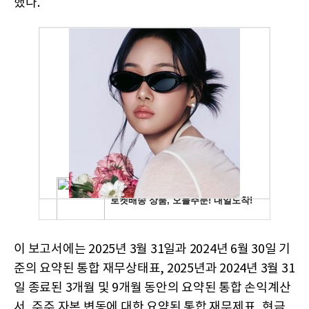
했다.
이 보고서에는 2025년 3월 31일과 2024년 6월 30일 기
준의 요약된 통합 재무상태표, 2025년과 2024년 3월 31
일 종료된 3개월 및 9개월 동안의 요약된 통합 손익계산
서, 주주 자본 변동에 대한 요약된 통합 재무제표, 현금