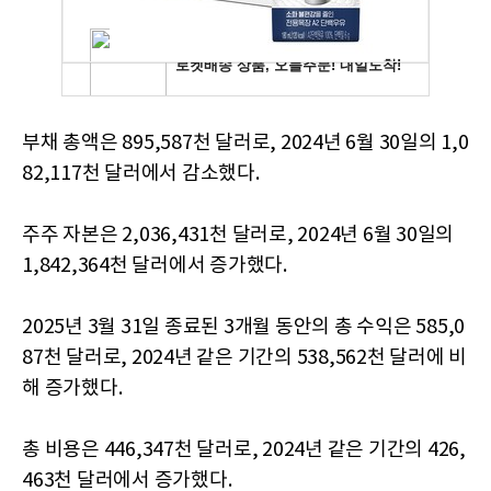
부채 총액은 895,587천 달러로, 2024년 6월 30일의 1,0
82,117천 달러에서 감소했다.
주주 자본은 2,036,431천 달러로, 2024년 6월 30일의
1,842,364천 달러에서 증가했다.
2025년 3월 31일 종료된 3개월 동안의 총 수익은 585,0
87천 달러로, 2024년 같은 기간의 538,562천 달러에 비
해 증가했다.
총 비용은 446,347천 달러로, 2024년 같은 기간의 426,
463천 달러에서 증가했다.