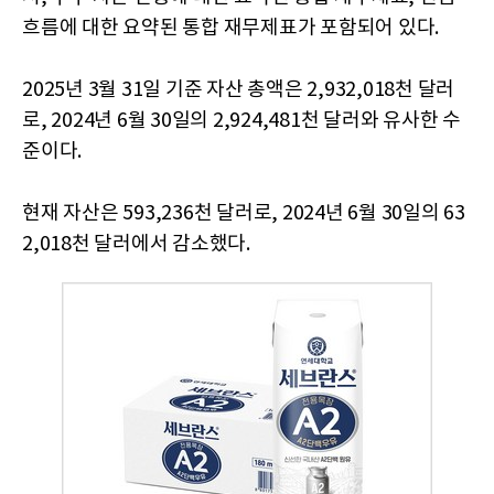
흐름에 대한 요약된 통합 재무제표가 포함되어 있다.
2025년 3월 31일 기준 자산 총액은 2,932,018천 달러
로, 2024년 6월 30일의 2,924,481천 달러와 유사한 수
준이다.
현재 자산은 593,236천 달러로, 2024년 6월 30일의 63
2,018천 달러에서 감소했다.