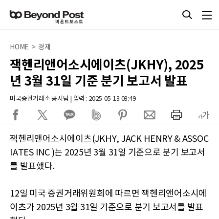
HOME > 경제
잭헨리앤어소시에이츠(JKHY), 2025
년 3월 31일 기준 분기 보고서 발표
미국증권거래소 공시팀 | 입력 : 2025-05-13 03:49
잭헨리앤어소시에이츠(JKHY, JACK HENRY & ASSOC
IATES INC )는 2025년 3월 31일 기준으로 분기 보고서
를 발표했다.
12일 미국 증권거래위원회에 따르면 잭헨리앤어소시에
이츠가 2025년 3월 31일 기준으로 분기 보고서를 발표