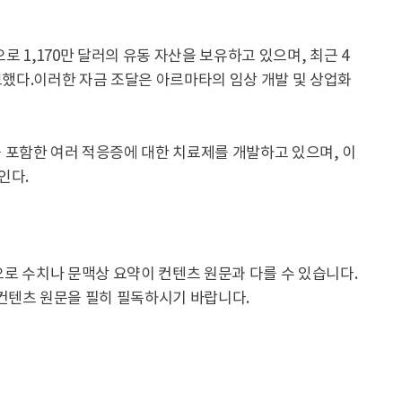
으로 1,170만 달러의 유동 자산을 보유하고 있으며, 최근 4
확보했다.이러한 자금 조달은 아르마타의 임상 개발 및 상업화
포함한 여러 적응증에 대한 치료제를 개발하고 있으며, 이
인다.
용으로 수치나 문맥상 요약이 컨텐츠 원문과 다를 수 있습니다.
컨텐츠 원문을 필히 필독하시기 바랍니다.