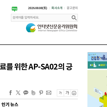
2026.08.08(토)
회사소개
광고문의
를 위한 AP-SA02의 긍
인기 뉴스