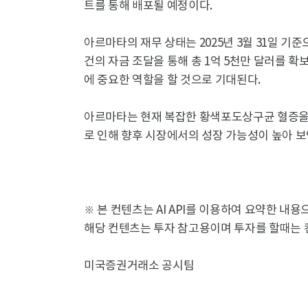
트를 통해 배포될 예정이다.
아르마타의 재무 상태는 2025년 3월 31일 기준
건의 자금 조달을 통해 총 1억 5천만 달러를 
에 중요한 역할을 할 것으로 기대된다.
아르마타는 현재 복잡한 황색포도상구균 혈증을 
로 인해 향후 시장에서의 성장 가능성이 높아 보
※ 본 컨텐츠는 AI API를 이용하여 요약한 내
해당 컨텐츠는 투자 참고용이며 투자를 할때는 
미국증권거래소 공시팀