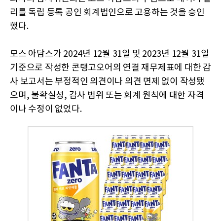
리를 독립 등록 공인 회계법인으로 고용하는 것을 승인
했다.
모스 아담스가 2024년 12월 31일 및 2023년 12월 31일
기준으로 작성한 콘탱고오어의 연결 재무제표에 대한 감
사 보고서는 부정적인 의견이나 의견 면제 없이 작성됐
으며, 불확실성, 감사 범위 또는 회계 원칙에 대한 자격
이나 수정이 없었다.