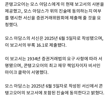
콘탱고오어는 모스 아담스에게 이 현재 보고서의 사본을
제공했고, 모스 아담스가 위의 진술에 동의하는지 여부
를 명시한 서신을 증권거래위원회에 제출해 줄 것을 요
청했다.
모스 아담스의 서신은 2025년 6월 5일자로 작성됐으며,
이 보고서의 부록 16.1로 제출됐다.
이 보고서는 1934년 증권거래법의 요구 사항에 따라 서
명됐으며, 콘탱고오어의 최고 재무 책임자이자 비서인
마이크 클락이 서명했다.
모스 아담스는 2025년 6월 5일자로 작성된 서신에서 콘
탱고오어의 보고서에 포함된 진술에 동의한다고 밝혔다.