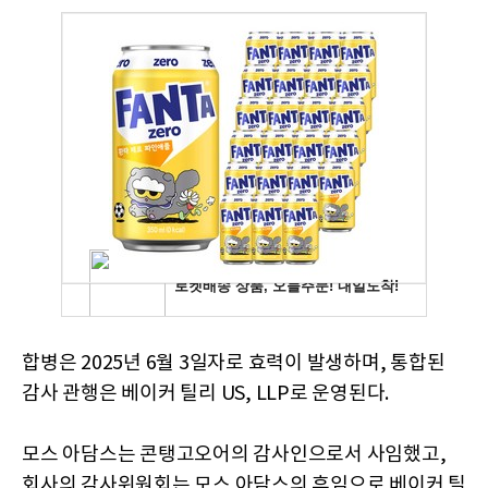
합병은 2025년 6월 3일자로 효력이 발생하며, 통합된
감사 관행은 베이커 틸리 US, LLP로 운영된다.
모스 아담스는 콘탱고오어의 감사인으로서 사임했고,
회사의 감사위원회는 모스 아담스의 후임으로 베이커 틸