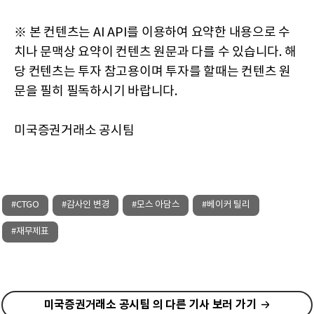
※ 본 컨텐츠는 AI API를 이용하여 요약한 내용으로 수
치나 문맥상 요약이 컨텐츠 원문과 다를 수 있습니다. 해
당 컨텐츠는 투자 참고용이며 투자를 할때는 컨텐츠 원
문을 필히 필독하시기 바랍니다.
미국증권거래소 공시팀
#CTGO
#감사인 변경
#모스 아담스
#베이커 틸리
#재무제표
미국증권거래소 공시팀 의 다른 기사 보러 가기