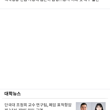
대학뉴스
단국대 조정희 교수 연구팀, 폐암 표적항암