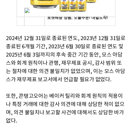
2024년 12월 31일로 종료된 연도, 2023년 12월 31일로
종료된 6개월 기간, 2023년 6월 30일로 종료된 연도 및
2025년 6월 3일까지의 후속 중간 기간 동안, 모스 아담
스와 회계 원칙이나 관행, 재무제표 공시, 감사 범위 또
는 절차에 대한 의견 불일치가 없었으며, 이는 모스 아담
스가 재무제표 보고서에서 언급할 필요가 없었다.
또한, 콘탱고오어는 베이커 틸리와 회계 원칙의 적용이
나 특정 거래에 대한 감사 의견에 대해 상담한 적이 없으
며, 의견 불일치나 보고할 사건에 대해서도 상담한 바가
없다.