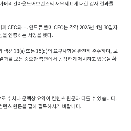
며, 아메리칸아웃도어브랜즈의 재무제표에 대한 감사 결과를
CEO와 H. 앤드류 풀머 CFO는 각각 2025년 4월 30일자
성을 인증하는 서명을 했다.
섹션 13(a) 또는 15(d)의 요구사항을 완전히 준수하며, 보
 결과를 모든 중요한 측면에서 공정하게 제시하고 있음을 확
용으로 수치나 문맥상 요약이 컨텐츠 원문과 다를 수 있습니다.
컨텐츠 원문을 필히 필독하시기 바랍니다.