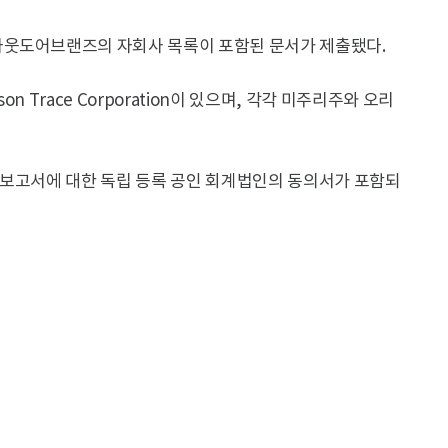
아웃도어브랜즈의 자회사 목록이 포함된 문서가 제출됐다.
son Trace Corporation이 있으며, 각각 미주리주와 오리
 보고서에 대한 독립 등록 공인 회계법인의 동의서가 포함되