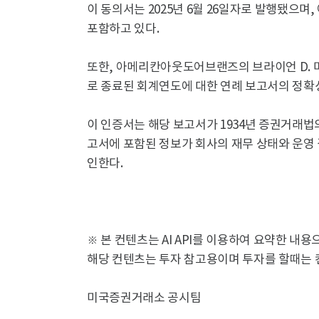
이 동의서는 2025년 6월 26일자로 발행됐으
포함하고 있다.
또한, 아메리칸아웃도어브랜즈의 브라이언 D. 머피 
로 종료된 회계연도에 대한 연례 보고서의 정확
이 인증서는 해당 보고서가 1934년 증권거래법의 
고서에 포함된 정보가 회사의 재무 상태와 운영
인한다.
※ 본 컨텐츠는 AI API를 이용하여 요약한 내
해당 컨텐츠는 투자 참고용이며 투자를 할때는 
미국증권거래소 공시팀