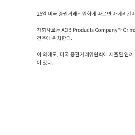
26일 미국 증권거래위원회에 따르면 아메리칸
자회사로는 AOB Products Company와 Crim
건주에 위치한다.
이 외에도, 미국 증권거래위원회에 제출된 연례
어 있다.