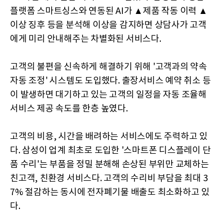
플랫폼 스마트싱스와 연동된 AI가 ▲제품 작동 이력 ▲
이상 징후 등을 분석해 이상을 감지하면 상담사가 고객
에게 미리 안내해주는 차별화된 서비스다.
고객의 불편을 신속하게 해결하기 위해 '고객과의 약속
자동 조정' 시스템도 도입했다. 출장서비스 예약 취소 등
이 발생하면 대기하고 있는 고객의 일정을 자동 조율해
서비스 제공 속도를 한층 높였다.
고객의 비용, 시간을 배려하는 서비스에도 주력하고 있
다. 삼성이 업계 최초로 도입한 '스마트폰 디스플레이 단
품 수리'는 부품을 정밀 분해해 손상된 부위만 교체하는
친고객, 친환경 서비스다. 고객의 수리비 부담을 최대 3
7% 절감하는 동시에 전자폐기물 배출도 최소화하고 있
다.