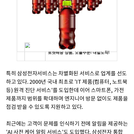
특히 삼성전자서비스는 차별화된 서비스로 업계를 선도
하고 있다. 2000년 국내 최초로 'IT 제품(컴퓨터, 노트북
등) 원격 진단 서비스'를 도입한데 이어 스마트폰, 가전
제품까지 범위를 확대하며 엔지니어 방문 없이도 제품을
점검 받을 수 있도록 지원하고 있다.
최근에는 고객이 문제를 인식하기 전에 알림을 제공하는
'AI 사전 케어 알림 서비스'도 도입했다. 삼성전자 통합