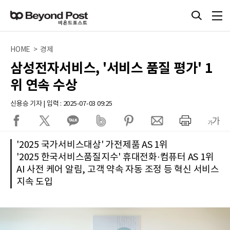
HOME > 경제
삼성전자서비스, '서비스 품질 평가' 1
위 연속 수상
신용승 기자 | 입력 : 2025-07-03 09:25
'2025 국가서비스대상' 가전제품 AS 1위
'2025 한국서비스품질지수' 휴대전화·컴퓨터 AS 1위
AI 사전 케어 알림, 고객 약속 자동 조정 등 혁신 서비스
지속 도입