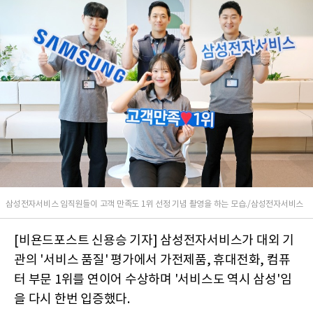
삼성전자서비스 임직원들이 고객 만족도 1위 선정 기념 촬영을 하는 모습./삼성전자서비스
[비욘드포스트 신용승 기자] 삼성전자서비스가 대외 기
관의 '서비스 품질' 평가에서 가전제품, 휴대전화, 컴퓨
터 부문 1위를 연이어 수상하며 '서비스도 역시 삼성'임
을 다시 한번 입증했다.