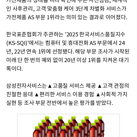
가전제품의 상태를 미리 확인해 주는 사전점검, 체계적
인 사후관리, 고객 맞춤형 케어 3단계 차별화 서비스가
가전제품 AS 부문 1위라는 의미 있는 결과로 이어졌다.
한국표준협회가 주관하는 '2025 한국서비스품질지수
(KS-SQI)'에서는 컴퓨터 및 휴대전화 AS 부문에서 24
년, 22년 연속 1위에 선정됐다. 해당 부문 조사가 시작된
이래 단 한 번의 예외 없이 20년 이상 1위를 지켜온 대기
록이다.
삼성전자서비스는▲고품질 서비스 제공 ▲고객 관점의
친절한 응대 ▲편리한 서비스 이용 경험 ▲사회적 가치
실현 등 조사 부문 전반에서 높은 평가를 받았다.