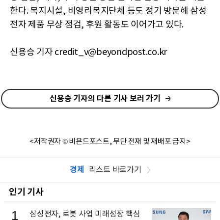
한다. 복지시설, 비영리복지단체 등도 정기 방문해 삼성
전자 제품 무상 점검, 후원 활동도 이어가고 있다.
신용승 기자 credit_v@beyondpost.co.kr
신용승 기자의 다른 기사 보러 가기
<저작권자 © 비욘드포스트, 무단 전재 및 재배포 금지>
경제
리스트 바로가기
인기 기사
1
삼성전자, 로봇 사업 미래성장 핵심