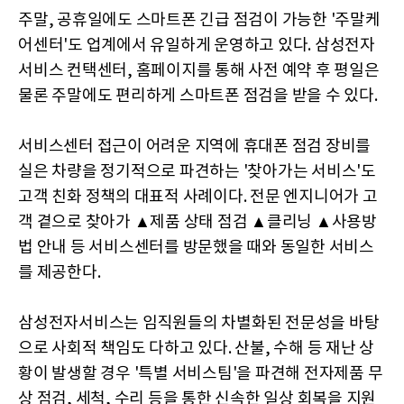
주말, 공휴일에도 스마트폰 긴급 점검이 가능한 '주말케
어센터'도 업계에서 유일하게 운영하고 있다. 삼성전자
서비스 컨택센터, 홈페이지를 통해 사전 예약 후 평일은
물론 주말에도 편리하게 스마트폰 점검을 받을 수 있다.
서비스센터 접근이 어려운 지역에 휴대폰 점검 장비를
실은 차량을 정기적으로 파견하는 '찾아가는 서비스'도
고객 친화 정책의 대표적 사례이다. 전문 엔지니어가 고
객 곁으로 찾아가 ▲제품 상태 점검 ▲클리닝 ▲사용방
법 안내 등 서비스센터를 방문했을 때와 동일한 서비스
를 제공한다.
삼성전자서비스는 임직원들의 차별화된 전문성을 바탕
으로 사회적 책임도 다하고 있다. 산불, 수해 등 재난 상
황이 발생할 경우 '특별 서비스팀'을 파견해 전자제품 무
상 점검, 세척, 수리 등을 통한 신속한 일상 회복을 지원