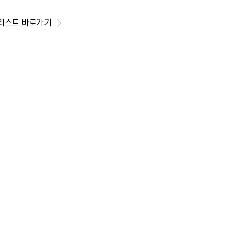
리스트 바로가기