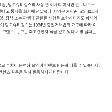
월 1일, 망고슈티컬스의 사장 겸 이사회 이사인 안토니오스
고 통지를 회사에 전달했다. 사임은 2025년 6월 30일자
영, 정책 또는 관행과 관련된 사항을 포함하더라도 회사와
하여 망고슈티컬스는 1934년 증권거래법의 요구에 따라 이
 코헨으로, 그는 최고경영자 직을 맡고 있다.서명 날짜는
용으로 수치나 문맥상 요약이 컨텐츠 원문과 다를 수 있습니다.
컨텐츠 원문을 필히 필독하시기 바랍니다.