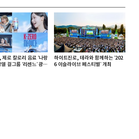
 제로 칼로리 음료 ‘나랑
하이트진로, 테라와 함께하는 ‘202
모델 걸그룹 ‘리센느’ 광고
6 이슬라이브 페스티벌’ 개최