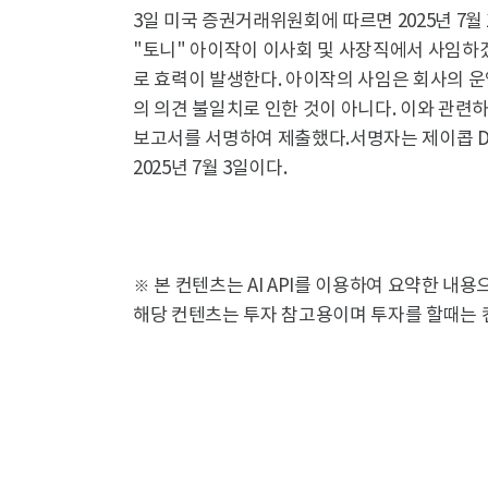
3일 미국 증권거래위원회에 따르면 2025년 7
"토니" 아이작이 이사회 및 사장직에서 사임하겠다
로 효력이 발생한다. 아이작의 사임은 회사의 운
의 의견 불일치로 인한 것이 아니다. 이와 관련
보고서를 서명하여 제출했다.서명자는 제이콥 D.
2025년 7월 3일이다.
※ 본 컨텐츠는 AI API를 이용하여 요약한 내
해당 컨텐츠는 투자 참고용이며 투자를 할때는 