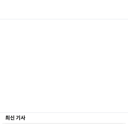
최신 기사