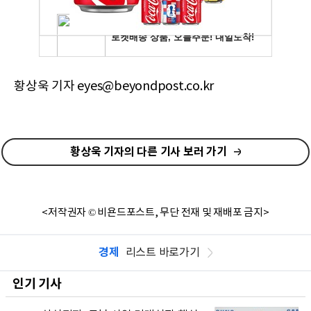
황상욱 기자 eyes@beyondpost.co.kr
황상욱 기자의 다른 기사 보러 가기
<저작권자 © 비욘드포스트, 무단 전재 및 재배포 금지>
경제
리스트 바로가기
인기 기사