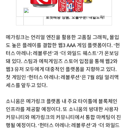
메가링크는 언리얼 엔진을 활용한 고품질 그래픽, 몰입
도 높은 플레이를 결합한 웹3 AAA 게임 플랫폼이다. ‘헌
터스 아레나: 레볼루션’과 ‘더 와일드 웨스트’가 온보딩
돼 있다. 스팀과 에픽게임즈 스토어 입점을 통해 웹2와
웹3 유저 모두에게 대중적인 플랫폼을 지향하고 있다.
첫 게임인 ‘헌터스 아레나: 레볼루션’은 7월 8일 얼리액
세스를 앞두고 있다.
소니움은 메가링크 플랫폼 내 주요 타이틀에 블록체인
인프라를 제공할 예정이다. 또 소니움의 방대한 사용자
커뮤니티와 메가링크의 커뮤니티에서 통합 마케팅이 진
행될 예정이다. ‘헌터스 아레나: 레볼루션’과 ‘더 와일드