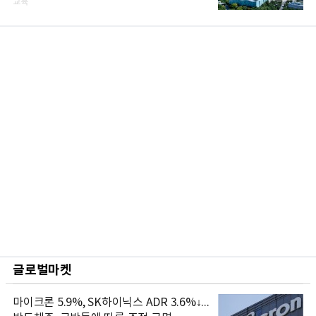
교육
글로벌마켓
마이크론 5.9%, SK하이닉스 ADR 3.6%↓...