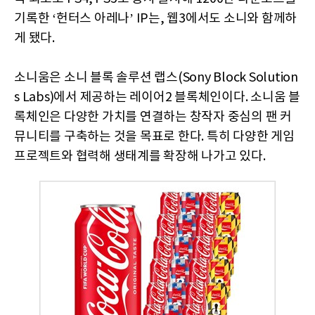
기록한 ‘헌터스 아레나’ IP는, 웹3에서도 소니와 함께하
게 됐다.
소니움은 소니 블록 솔루션 랩스(Sony Block Solution
s Labs)에서 제공하는 레이어2 블록체인이다. 소니움 블
록체인은 다양한 가치를 연결하는 창작자 중심의 팬 커
뮤니티를 구축하는 것을 목표로 한다. 특히 다양한 게임
프로젝트와 협력해 생태계를 확장해 나가고 있다.