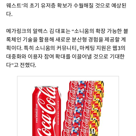
웨스트’의 초기 유저층 확보가 수월해질 것으로 예상된
다.
메가링크의 알렉스 김 대표는 “소니움의 확장 가능한 블
록체인 기술을 활용해 새로운 분산형 경험을 제공할 계
획이다. 특히 소니움의 커뮤니티, 마케팅 지원은 웹3의
대중화와 이용자 참여 확대를 이끌어낼 것으로 기대한
다”고 전했다.