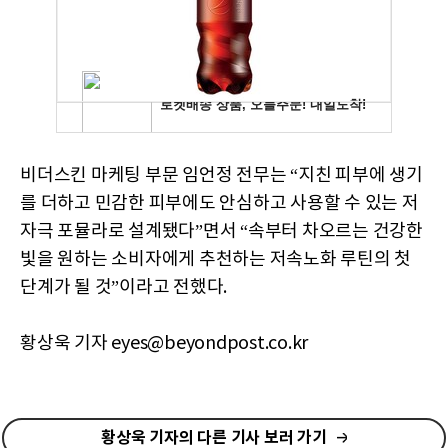
비더스킨 마케팅 부문 임언정 전무는 “지친 피부에 생기
를 더하고 민감한 피부에도 안심하고 사용할 수 있는 저
자극 포뮬라로 설계됐다”면서 “속부터 차오르는 건강한
빛을 원하는 소비자에게 추천하는 저속노화 루틴의 첫
단계가 될 것”이라고 전했다.
황상욱 기자 eyes@beyondpost.co.kr
황상욱 기자의 다른 기사 보러 가기