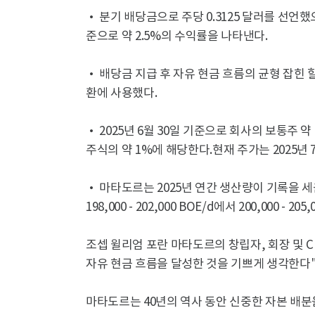
• 분기 배당금으로 주당 0.3125 달러를 선언했으며
준으로 약 2.5%의 수익률을 나타낸다.
• 배당금 지급 후 자유 현금 흐름의 균형 잡힌 
환에 사용했다.
• 2025년 6월 30일 기준으로 회사의 보통주 약 
주식의 약 1%에 해당한다.현재 주가는 2025년 7
• 마타도르는 2025년 연간 생산량이 기록을 세
198,000 - 202,000 BOE/d에서 200,000 - 
조셉 윌리엄 포란 마타도르의 창립자, 회장 및 
자유 현금 흐름을 달성한 것을 기쁘게 생각한다"
마타도르는 40년의 역사 동안 신중한 자본 배분