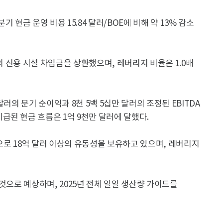
1분기 현금 운영 비용 15.84 달러/BOE에 비해 약 13% 감소
러의 신용 시설 차입금을 상환했으며, 레버리지 비율은 1.0배
러의 분기 순이익과 8천 5백 5십만 달러의 조정된 EBITDA
된 현금 흐름은 1억 9천만 달러에 달했다.
준으로 18억 달러 이상의 유동성을 보유하고 있으며, 레버리지
것으로 예상하며, 2025년 전체 일일 생산량 가이드를