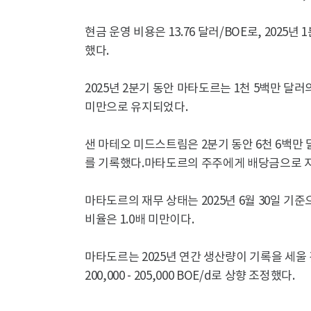
현금 운영 비용은 13.76 달러/BOE로, 2025년 
했다.
2025년 2분기 동안 마타도르는 1천 5백만 달
미만으로 유지되었다.
샌 마테오 미드스트림은 2분기 동안 6천 6백만 달
를 기록했다.마타도르의 주주에게 배당금으로 지급
마타도르의 재무 상태는 2025년 6월 30일 기
비율은 1.0배 미만이다.
마타도르는 2025년 연간 생산량이 기록을 세울 
200,000 - 205,000 BOE/d로 상향 조정했다.