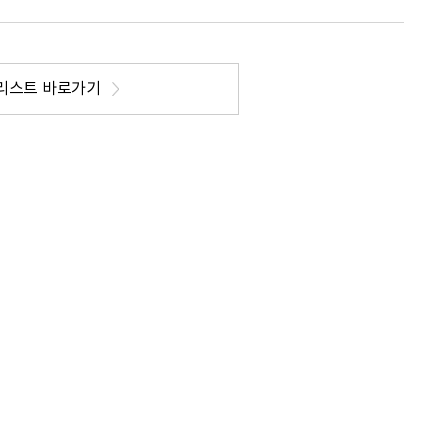
리스트 바로가기