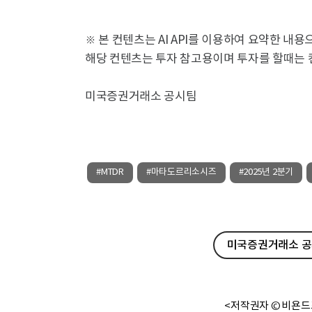
※ 본 컨텐츠는 AI API를 이용하여 요약한 내
해당 컨텐츠는 투자 참고용이며 투자를 할때는 
미국증권거래소 공시팀
#MTDR
#마타도르리소시즈
#2025년 2분기
미국증권거래소 공시
<저작권자 © 비욘드