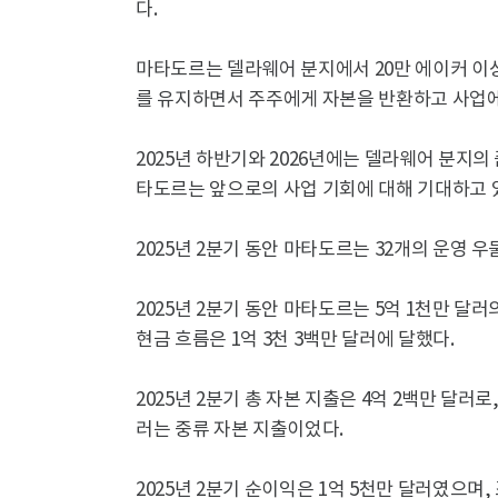
다.
마타도르는 델라웨어 분지에서 20만 에이커 이
를 유지하면서 주주에게 자본을 반환하고 사업에
2025년 하반기와 2026년에는 델라웨어 분지
타도르는 앞으로의 사업 기회에 대해 기대하고 
2025년 2분기 동안 마타도르는 32개의 운영 
2025년 2분기 동안 마타도르는 5억 1천만 달
현금 흐름은 1억 3천 3백만 달러에 달했다.
2025년 2분기 총 자본 지출은 4억 2백만 달러로,
러는 중류 자본 지출이었다.
2025년 2분기 순이익은 1억 5천만 달러였으며, 