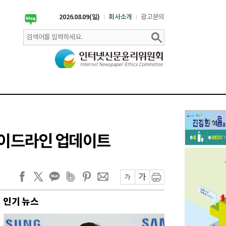
2026.08.09(일)
회사소개
광고문의
 가이드라인 업데이트
인기 뉴스