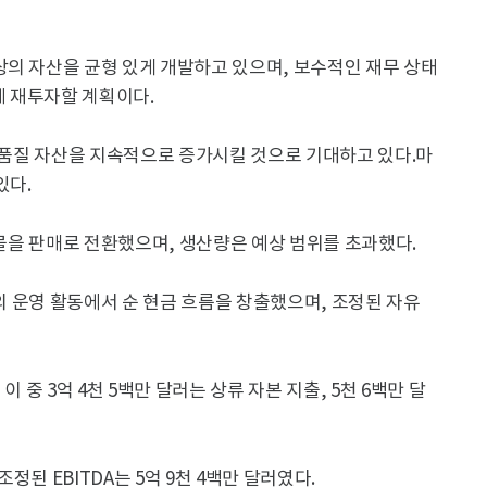
상의 자산을 균형 있게 개발하고 있으며, 보수적인 재무 상태
 재투자할 계획이다.
의 품질 자산을 지속적으로 증가시킬 것으로 기대하고 있다.마
있다.
우물을 판매로 전환했으며, 생산량은 예상 범위를 초과했다.
러의 운영 활동에서 순 현금 흐름을 창출했으며, 조정된 자유
 이 중 3억 4천 5백만 달러는 상류 자본 지출, 5천 6백만 달
조정된 EBITDA는 5억 9천 4백만 달러였다.