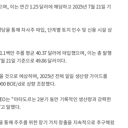
, 이는 연간 1.25 달러에 해당하고 2025년 7월 21일 기
할당을 통해 자사주 매입, 단계별 토지 인수 및 신용 시설 상
1.1백만 주를 평균 40.37 달러에 매입했으며, 이는 총 발행
월 21일 기준으로 49.86 달러이다.
울 것으로 예상하며, 2025년 전체 일일 생산량 가이드를
205,000 BOE/d로 상향 조정했다.
CEO는 "마타도르는 2분기 동안 기록적인 생산량과 강력한
고 말했다.
을 통해 주주를 위한 장기 가치 창출을 지속적으로 추구해왔