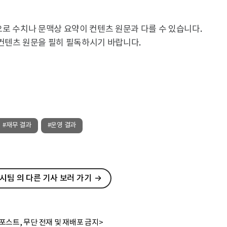
용으로 수치나 문맥상 요약이 컨텐츠 원문과 다를 수 있습니다.
컨텐츠 원문을 필히 필독하시기 바랍니다.
#재무 결과
#운영 결과
팀 의 다른 기사 보러 가기
포스트, 무단 전재 및 재배포 금지>