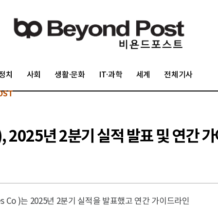
정치
사회
생활·문화
IT·과학
세계
전체기사
OST
 2025년 2분기 실적 발표 및 연간
es Co )는 2025년 2분기 실적을 발표했고 연간 가이드라인