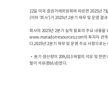
22일 미국 증권거래위원회에 따르면 2025년 7월 
(이하 '회사')가 2025년 2분기 재무 및 운영 결
회사의 2025년 2분기 실적 발표의 주요 내용
www.matadorresources.com의 투자자
다.2025년 2분기 재무 및 운영 주요 사항으로는
• 분기 생산량이 209,013 배럴의 석유 및 천연가
럴이 석유(Bbl/d)였다.