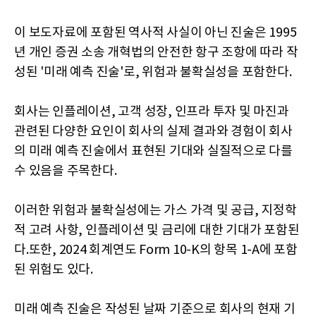
이 보도자료에 포함된 역사적 사실이 아닌 진술은 1995
년 개인 증권 소송 개혁법의 안전한 항구 조항에 따라 작
성된 '미래 예측 진술'로, 위험과 불확실성을 포함한다.
회사는 인플레이션, 고객 성장, 인프라 투자 및 마진과
관련된 다양한 요인이 회사의 실제 결과와 경험이 회사
의 미래 예측 진술에서 표현된 기대와 실질적으로 다를
수 있음을 주목한다.
이러한 위험과 불확실성에는 가스 가격 및 공급, 지정학
적 고려 사항, 인플레이션 및 금리에 대한 기대가 포함된
다.또한, 2024 회계연도 Form 10-K의 항목 1-A에 포함
된 위험도 있다.
미래 예측 진술은 작성된 날짜 기준으로 회사의 현재 기