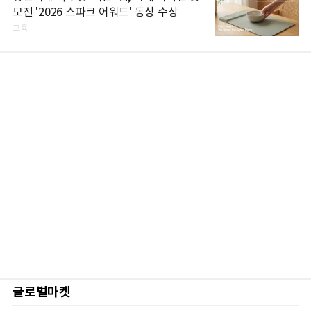
모전 '2026 스파크 어워드' 동상 수상
교육
글로벌마켓