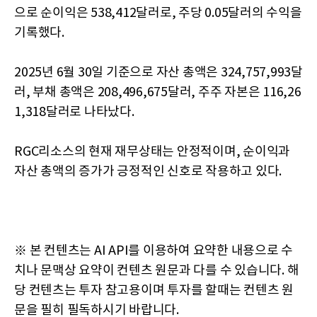
으로 순이익은 538,412달러로, 주당 0.05달러의 수익을
기록했다.
2025년 6월 30일 기준으로 자산 총액은 324,757,993달
러, 부채 총액은 208,496,675달러, 주주 자본은 116,26
1,318달러로 나타났다.
RGC리소스의 현재 재무상태는 안정적이며, 순이익과
자산 총액의 증가가 긍정적인 신호로 작용하고 있다.
※ 본 컨텐츠는 AI API를 이용하여 요약한 내용으로 수
치나 문맥상 요약이 컨텐츠 원문과 다를 수 있습니다. 해
당 컨텐츠는 투자 참고용이며 투자를 할때는 컨텐츠 원
문을 필히 필독하시기 바랍니다.