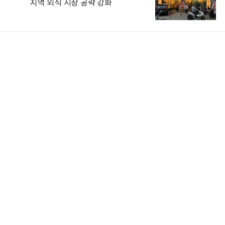
지역 외식 시장 공략 강화