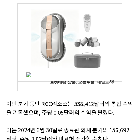
이번 분기 동안 RGC리소스는 538,412달러의 통합 수익
을 기록했으며, 주당 0.05달러의 수익을 올렸다.
이는 2024년 6월 30일로 종료된 회계 분기의 156,692
달러, 주당 0.02달러와 비교해 증가한 수치다.