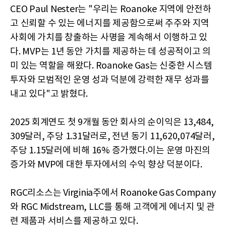
CEO Paul Nester는 "우리는 Roanoke 지역에 안전하
고 신뢰할 수 있는 에너지를 제공함으로써 주주와 지역
사회에 가치를 창출하는 사명을 계속해서 이행하고 있
다. MVP는 1년 동안 가치를 제공하는 데 성공적이고 의
미 있는 역할을 해왔다. Roanoke Gas는 신중한 시스템
투자와 모범적인 운영 성과 덕분에 강력한 재무 성과를
내고 있다"고 밝혔다.
2025 회계연도 첫 9개월 동안 회사의 순이익은 13,484,
309달러, 주당 1.31달러로, 전년 동기 11,620,074달러,
주당 1.15달러에 비해 16% 증가했다.이는 운영 마진의
증가와 MVP에 대한 투자에서의 수익 향상 덕분이다.
RGC리소스는 Virginia주에서 Roanoke Gas Company
와 RGC Midstream, LLC를 통해 고객에게 에너지 및 관
련 제품과 서비스를 제공하고 있다.