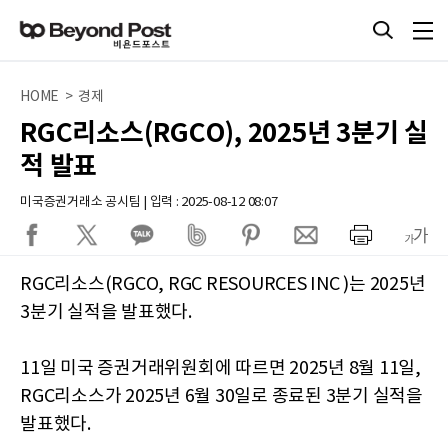
HOME > 경제
RGC리소스(RGCO), 2025년 3분기 실
적 발표
미국증권거래소 공시팀 | 입력 : 2025-08-12 08:07
RGC리소스(RGCO, RGC RESOURCES INC )는 2025년
3분기 실적을 발표했다.
11일 미국 증권거래위원회에 따르면 2025년 8월 11일,
RGC리소스가 2025년 6월 30일로 종료된 3분기 실적을
발표했다.