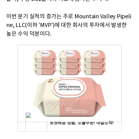
이번 분기 실적의 증가는 주로 Mountain Valley Pipeli
ne, LLC(이하 'MVP')에 대한 회사의 투자에서 발생한
높은 수익 덕분이다.