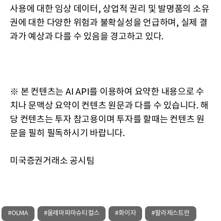
사용에 대한 임상 데이터, 상업적 권리 및 발명품의 소유
권에 대한 다양한 위험과 불확실성을 언급하며, 실제 결
과가 예상과 다를 수 있음을 경고하고 있다.
※ 본 컨텐츠는 AI API를 이용하여 요약한 내용으로 수
치나 문맥상 요약이 컨텐츠 원문과 다를 수 있습니다. 해
당 컨텐츠는 투자 참고용이며 투자를 할때는 컨텐츠 원
문을 필히 필독하시기 바랍니다.
미국증권거래소 공시팀
#OLMA
#올레마파마슈티컬스
#화이자
#팔라제스트란