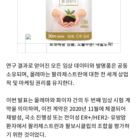
연구 결과로 얻어진 모든 임상 데이터와 발명품은 공동
소유되며, 올레마는 팔라제스트란에 대한 전 세계 상업
적 및 마케팅 권리를 유지한다.
이번 발표는 올레마와 화이자 간의 두 번째 임상 시험 계
약을 의미하며, 이전 계약은 2020년 11월에 체결되어
재발성, 국소 진행성 또는 전이성 ER+/HER2- 유방암
환자에서 팔라제스트란과 팔보시클립의 조합을 평가하
기 위한 것이었다.