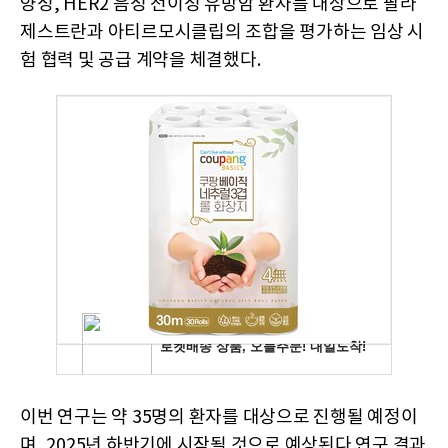
양성, HER2 음성 전이성 유방암 환자를 대상으로 팔라
제스트란과 아티르모시클립의 조합을 평가하는 임상 시
험 협력 및 공급 계약을 체결했다.
이번 연구는 약 35명의 환자를 대상으로 진행될 예정이
며, 2025년 하반기에 시작될 것으로 예상된다.연구 결과