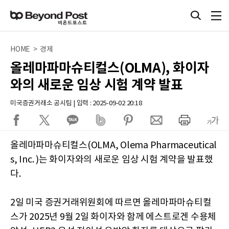
HOME > 경제
올레마파마슈티컬스(OLMA), 화이자
와의 새로운 임상 시험 계약 발표
미국증권거래소 공시팀 | 입력 : 2025-09-02 20:18
올레마파마슈티컬스(OLMA, Olema Pharmaceutical
s, Inc. )는 화이자와의 새로운 임상 시험 계약을 발표했
다.
2일 미국 증권거래위원회에 따르면 올레마파마슈티컬
스가 2025년 9월 2일 화이자와 함께 에스트로겐 수용체