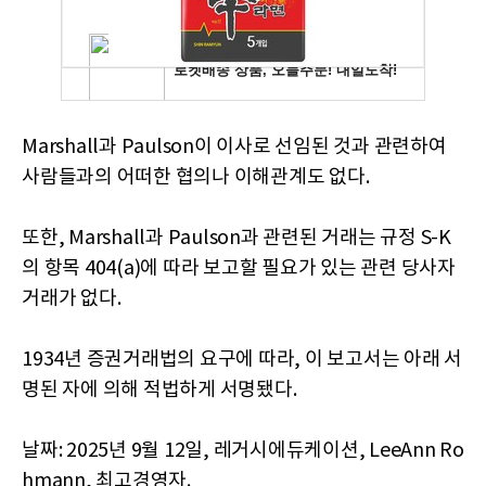
Marshall과 Paulson이 이사로 선임된 것과 관련하여
사람들과의 어떠한 협의나 이해관계도 없다.
또한, Marshall과 Paulson과 관련된 거래는 규정 S-K
의 항목 404(a)에 따라 보고할 필요가 있는 관련 당사자
거래가 없다.
1934년 증권거래법의 요구에 따라, 이 보고서는 아래 서
명된 자에 의해 적법하게 서명됐다.
날짜: 2025년 9월 12일, 레거시에듀케이션, LeeAnn Ro
hmann, 최고경영자.