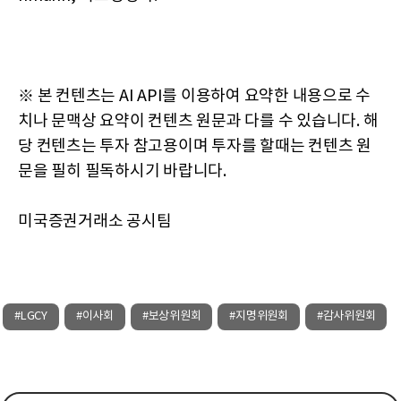
※ 본 컨텐츠는 AI API를 이용하여 요약한 내용으로 수
치나 문맥상 요약이 컨텐츠 원문과 다를 수 있습니다. 해
당 컨텐츠는 투자 참고용이며 투자를 할때는 컨텐츠 원
문을 필히 필독하시기 바랍니다.
미국증권거래소 공시팀
#LGCY
#이사회
#보상위원회
#지명위원회
#감사위원회