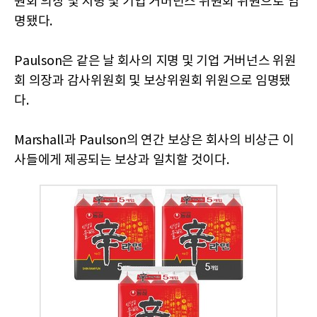
원회 의장 및 지명 및 기업 거버넌스 위원회 위원으로 임
명됐다.
Paulson은 같은 날 회사의 지명 및 기업 거버넌스 위원
회 의장과 감사위원회 및 보상위원회 위원으로 임명됐
다.
Marshall과 Paulson의 연간 보상은 회사의 비상근 이
사들에게 제공되는 보상과 일치할 것이다.