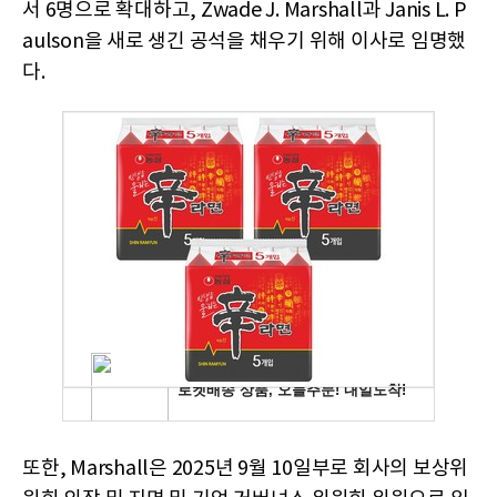
서 6명으로 확대하고, Zwade J. Marshall과 Janis L. P
aulson을 새로 생긴 공석을 채우기 위해 이사로 임명했
다.
또한, Marshall은 2025년 9월 10일부로 회사의 보상위