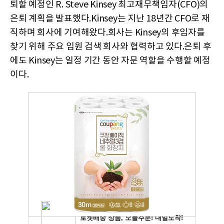
퇴할 예정인 R. Steve Kinsey 최고재무책임자(CFO)의
은퇴 계획을 발표했다.Kinsey는 지난 18년간 CFO로 재
직하며 회사에 기여해왔다.회사는 Kinsey의 후임자를
찾기 위해 주요 임원 검색 회사와 협력하고 있다.은퇴 후
에도 Kinsey는 일정 기간 동안 자문 역할을 수행할 예정
이다.