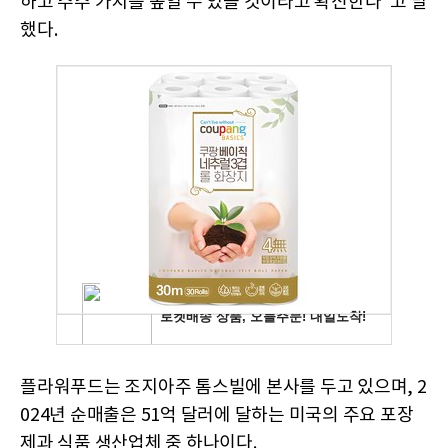
하고 주주 가치를 높일 수 있을 것이라고 확신한다"고 말
했다.
플라워푸드는 조지아주 톰스빌에 본사를 두고 있으며, 2
024년 순매출은 51억 달러에 달하는 미국의 주요 포장
제과 식품 생산업체 중 하나이다.