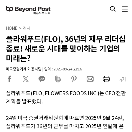
HOME > 경제
플라워푸드(FLO), 36년의 재무 리더십
종료! 새로운 시대를 맞이하는 기업의
미래는?
미국증권거래소 공시팀 | 입력 : 2025-09-24 22:16
플라워푸드(FLO, FLOWERS FOODS INC )는 CFO 전환
계획을 발표했다.
24일 미국 증권거래위원회에 따르면 2025년 9월 24일,
플라워푸드가 36년의 근무를 마치고 2025년 연말에 은