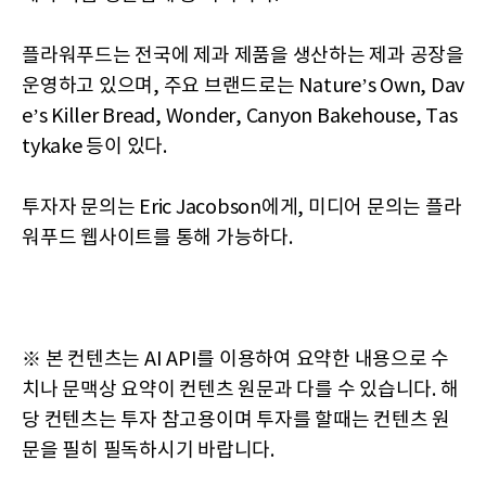
플라워푸드는 전국에 제과 제품을 생산하는 제과 공장을
운영하고 있으며, 주요 브랜드로는 Nature’s Own, Dav
e’s Killer Bread, Wonder, Canyon Bakehouse, Tas
tykake 등이 있다.
투자자 문의는 Eric Jacobson에게, 미디어 문의는 플라
워푸드 웹사이트를 통해 가능하다.
※ 본 컨텐츠는 AI API를 이용하여 요약한 내용으로 수
치나 문맥상 요약이 컨텐츠 원문과 다를 수 있습니다. 해
당 컨텐츠는 투자 참고용이며 투자를 할때는 컨텐츠 원
문을 필히 필독하시기 바랍니다.