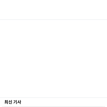
최신 기사