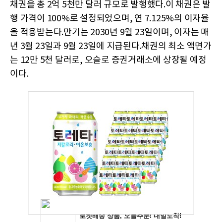
채권을 총 2억 5천만 달러 규모로 발행했다.이 채권은 발
행 가격이 100%로 설정되었으며, 연 7.125%의 이자율
을 적용받는다.만기는 2030년 9월 23일이며, 이자는 매
년 3월 23일과 9월 23일에 지급된다.채권의 최소 액면가
는 12만 5천 달러로, 오슬로 증권거래소에 상장될 예정
이다.