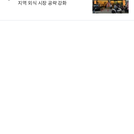
지역 외식 시장 공략 강화