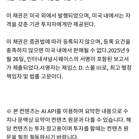
이 채권은 미국 외에서 발행되었으며, 미국 내에서는 자
격을 갖춘 기관 투자자에게만 제공된다.
이 채권은 증권법에 따라 등록되지 않으며, 등록 요건을
충족하지 않으면 미국 내에서 판매될 수 없다.2025년 9
월 26일, 인터내셔널시웨이스의 서명이 포함된 보고서
가 제출되었다.서명자는 제임스 D. 스몰 III로, 최고 행정
책임자 및 법률 고문이다.
※ 본 컨텐츠는 AI API를 이용하여 요약한 내용으로 수
치나 문맥상 요약이 컨텐츠 원문과 다를 수 있습니다. 해
당 컨텐츠는 투자 참고용이며 투자를 할때는 컨텐츠 원
문을 필히 필독하시기 바랍니다.