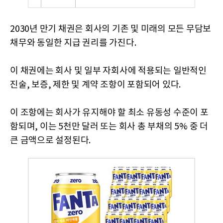
2030년 만기 채권은 회사의 기존 및 미래의 모든 무담보
채무와 동일한 지급 권리를 가진다.
이 채권에는 회사 및 일부 자회사에 적용되는 일반적인
진술, 보증, 제한 및 계약 조항이 포함되어 있다.
이 조항에는 회사가 유지해야 할 최소 유동성 수준이 포
함되며, 이는 5천만 달러 또는 회사 총 부채의 5% 중 더
큰 금액으로 설정된다.