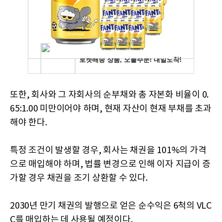
또한, 회사와 그 자회사의 순부채와 총 자본화 비율이 0.
65:1.00 미만이어야 하며, 현재 자산이 현재 부채를 초과
해야 한다.
특정 조건이 발생할 경우, 회사는 채권을 101%의 가격
으로 매입해야 하며, 법률 변경으로 인해 이자 지급이 증
가할 경우 채권을 조기 상환할 수 있다.
2030년 만기 채권의 발행으로 얻은 순수익은 6척의 VLC
C를 매입하는 데 사용될 예정이다.