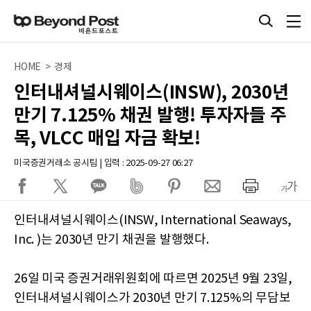
HOME > 경제
인터내셔널시웨이스(INSW), 2030년
만기 7.125% 채권 발행! 투자자들 주
목, VLCC 매입 자금 확보!
미국증권거래소 공시팀 | 입력 : 2025-09-27 06:27
인터내셔널시웨이스(INSW, International Seaways,
Inc. )는 2030년 만기 채권을 발행했다.
26일 미국 증권거래위원회에 따르면 2025년 9월 23일,
인터내셔널시웨이스가 2030년 만기 7.125%의 무담보