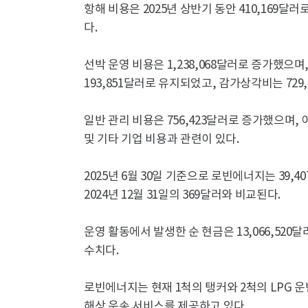
항해 비용은 2025년 상반기 동안 410,169달
다.
선박 운영 비용은 1,238,068달러로 증가했으
193,851달러로 유지되었고, 감가상각비는 729
일반 관리 비용은 756,423달러로 증가했으며, 
및 기타 기업 비용과 관련이 있다.
2025년 6월 30일 기준으로 로빈에너지는 39,
2024년 12월 31일의 369달러와 비교된다.
운영 활동에서 발생한 순 현금은 13,066,520달
수치다.
로빈에너지는 현재 1척의 탱커와 2척의 LPG 
해상 운송 서비스를 제공하고 있다.