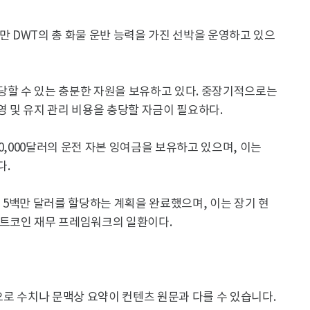
5백만 DWT의 총 화물 운반 능력을 가진 선박을 운영하고 있으
당할 수 있는 충분한 자원을 보유하고 있다. 중장기적으로는
영 및 유지 관리 비용을 충당할 자금이 필요하다.
400,000달러의 운전 자본 잉여금을 보유하고 있으며, 이는
다.
에 5백만 달러를 할당하는 계획을 완료했으며, 이는 장기 현
비트코인 재무 프레임워크의 일환이다.
용으로 수치나 문맥상 요약이 컨텐츠 원문과 다를 수 있습니다.