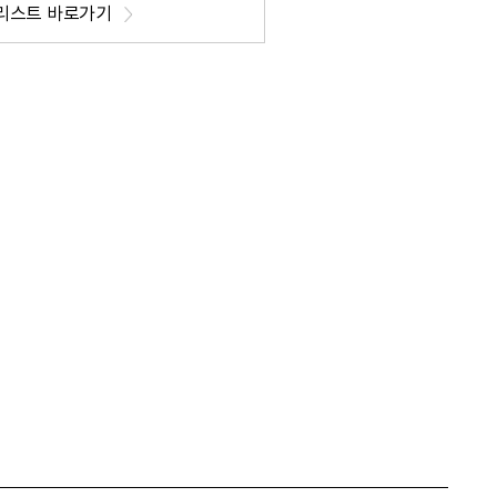
리스트 바로가기