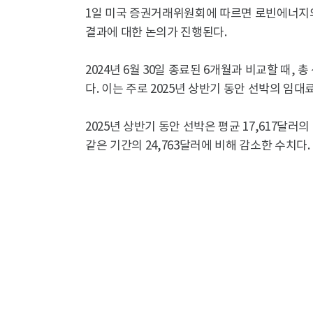
1일 미국 증권거래위원회에 따르면 로빈에너지의 2
결과에 대한 논의가 진행된다.
2024년 6월 30일 종료된 6개월과 비교할 때, 총
다. 이는 주로 2025년 상반기 동안 선박의 임대
2025년 상반기 동안 선박은 평균 17,617달러의
같은 기간의 24,763달러에 비해 감소한 수치다.