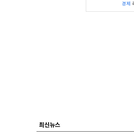
경제
최신뉴스