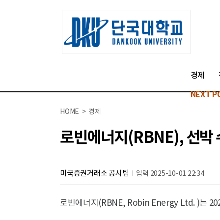
경제
NEXT P
HOME > 경제
로빈에너지(RBNE), 선박
미국증권거래소 공시팀
입력 2025-10-01 22:34
로빈에너지(RBNE, Robin Energy Ltd. )는