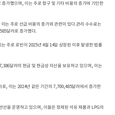
러로 증가했으며, 이는 주로 항구 및 기타 비용의 증가에 기인한
며, 이는 주로 선급 비용의 증가와 관련이 있다.관리 수수료는
,585달러로 증가했다.
이는 주로 로빈이 2025년 4월 14일 상장된 이후 발생한 법률
407,386달러의 현금 및 현금성 자산을 보유하고 있으며, 이는
러로, 이는 2024년 같은 기간의 7,700,485달러에서 증가한
운반선을 운영하고 있으며, 이들은 정제된 석유 제품과 LPG의