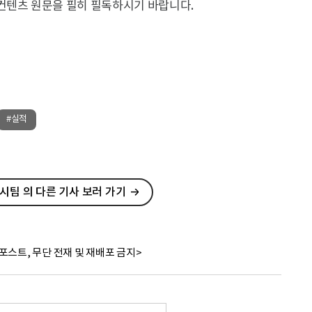
컨텐츠 원문을 필히 필독하시기 바랍니다.
#실적
팀 의 다른 기사 보러 가기
포스트, 무단 전재 및 재배포 금지>