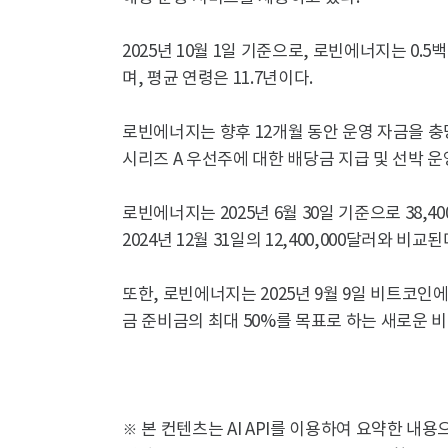
2025년 10월 1일 기준으로, 로빈에너지는 0.
며, 평균 연령은 11.7년이다.
로빈에너지는 향후 12개월 동안 운영 자금을 충
시리즈 A 우선주에 대한 배당금 지급 및 선박 운
로빈에너지는 2025년 6월 30일 기준으로 38,
2024년 12월 31일의 12,400,000달러와 비교된
또한, 로빈에너지는 2025년 9월 9일 비트코인
금 준비금의 최대 50%를 목표로 하는 새로운 
※ 본 컨텐츠는 AI API를 이용하여 요약한 내