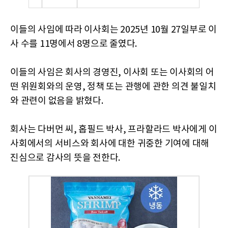
이들의 사임에 따라 이사회는 2025년 10월 27일부로 이
사 수를 11명에서 8명으로 줄였다.
이들의 사임은 회사의 경영진, 이사회 또는 이사회의 어
떤 위원회와의 운영, 정책 또는 관행에 관한 의견 불일치
와 관련이 없음을 밝혔다.
회사는 다버먼 씨, 홉필드 박사, 프라할라드 박사에게 이
사회에서의 서비스와 회사에 대한 귀중한 기여에 대해
진심으로 감사의 뜻을 전한다.