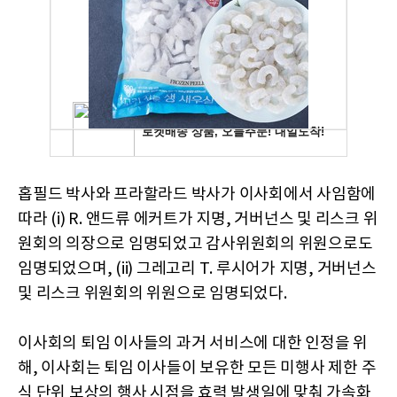
홉필드 박사와 프라할라드 박사가 이사회에서 사임함에
따라 (i) R. 앤드류 에커트가 지명, 거버넌스 및 리스크 위
원회의 의장으로 임명되었고 감사위원회의 위원으로도
임명되었으며, (ii) 그레고리 T. 루시어가 지명, 거버넌스
및 리스크 위원회의 위원으로 임명되었다.
이사회의 퇴임 이사들의 과거 서비스에 대한 인정을 위
해, 이사회는 퇴임 이사들이 보유한 모든 미행사 제한 주
식 단위 보상의 행사 시점을 효력 발생일에 맞춰 가속화