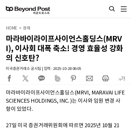
HOME > 경제
마라바이라이프사이언스홀딩스(MRV
I), 이사회 대폭 축소! 경영 효율성 강화
의 신호탄?
미국증권거래소 공시팀 | 입력 : 2025-10-28 06:05
마라바이라이프사이언스홀딩스(MRVI, MARAVAI LIFE
SCIENCES HOLDINGS, INC. )는 이사와 임원 변경 사
항이 있었다.
27일 미국 증권거래위원회에 따르면 2025년 10월 21