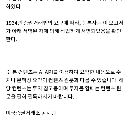
하였다.
1934년 증권거래법의 요구에 따라, 등록자는 이 보고서
가 아래 서명된 자에 의해 적법하게 서명되었음을 확인
한다.
※ 본 컨텐츠는 AI API를 이용하여 요약한 내용으로 수
치나 문맥상 요약이 컨텐츠 원문과 다를 수 있습니다. 해
당 컨텐츠는 투자 참고용이며 투자를 할때는 컨텐츠 원
문을 필히 필독하시기 바랍니다.
미국증권거래소 공시팀