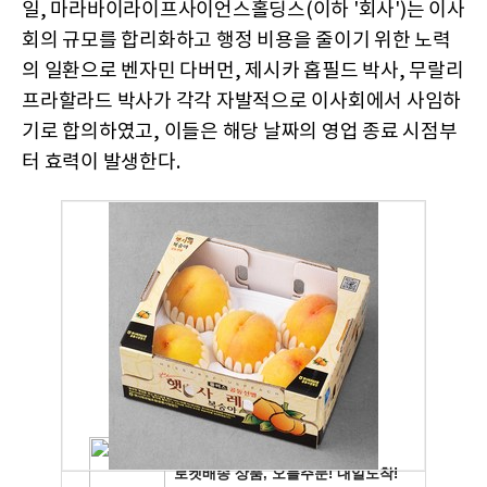
일, 마라바이라이프사이언스홀딩스(이하 '회사')는 이사
회의 규모를 합리화하고 행정 비용을 줄이기 위한 노력
의 일환으로 벤자민 다버먼, 제시카 홉필드 박사, 무랄리
프라할라드 박사가 각각 자발적으로 이사회에서 사임하
기로 합의하였고, 이들은 해당 날짜의 영업 종료 시점부
터 효력이 발생한다.