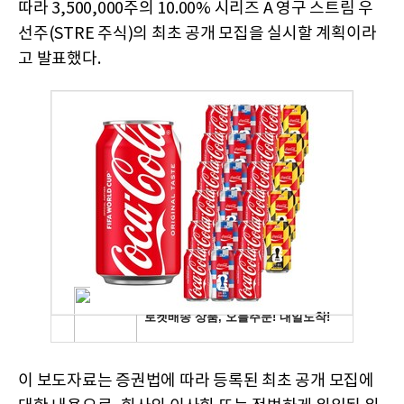
따라 3,500,000주의 10.00% 시리즈 A 영구 스트림 우
선주(STRE 주식)의 최초 공개 모집을 실시할 계획이라
고 발표했다.
이 보도자료는 증권법에 따라 등록된 최초 공개 모집에