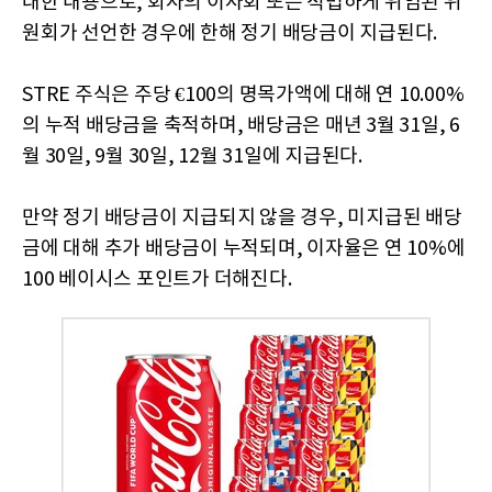
대한 내용으로, 회사의 이사회 또는 적법하게 위임된 위
원회가 선언한 경우에 한해 정기 배당금이 지급된다.
STRE 주식은 주당 €100의 명목가액에 대해 연 10.00%
의 누적 배당금을 축적하며, 배당금은 매년 3월 31일, 6
월 30일, 9월 30일, 12월 31일에 지급된다.
만약 정기 배당금이 지급되지 않을 경우, 미지급된 배당
금에 대해 추가 배당금이 누적되며, 이자율은 연 10%에
100 베이시스 포인트가 더해진다.