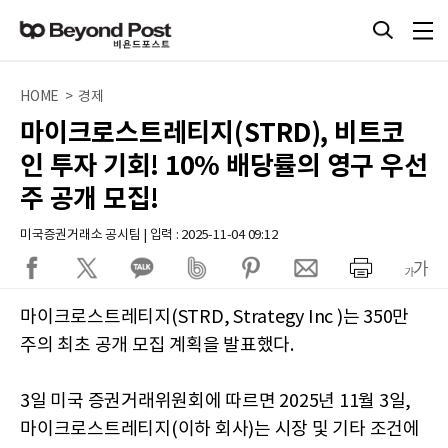
HOME > 경제
마이크로스트레티지(STRD), 비트코
인 투자 기회! 10% 배당률의 영구 우선
주 공개 모집!
미국증권거래소 공시팀 | 입력 : 2025-11-04 09:12
마이크로스트레티지(STRD, Strategy Inc )는 350만
주의 최초 공개 모집 계획을 발표했다.
3일 미국 증권거래위원회에 따르면 2025년 11월 3일,
마이크로스트레티지(이하 회사)는 시장 및 기타 조건에