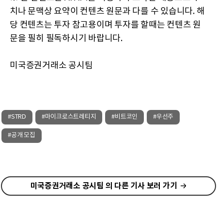
치나 문맥상 요약이 컨텐츠 원문과 다를 수 있습니다. 해
당 컨텐츠는 투자 참고용이며 투자를 할때는 컨텐츠 원
문을 필히 필독하시기 바랍니다.
미국증권거래소 공시팀
#STRD
#마이크로스트레티지
#비트코인
#우선주
#공개 모집
미국증권거래소 공시팀 의 다른 기사 보러 가기