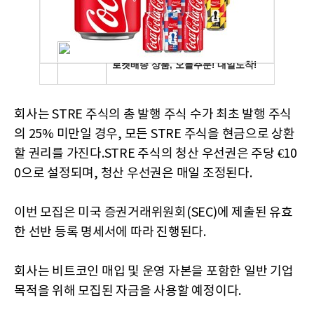
회사는 STRE 주식의 총 발행 주식 수가 최초 발행 주식
의 25% 미만일 경우, 모든 STRE 주식을 현금으로 상환
할 권리를 가진다.STRE 주식의 청산 우선권은 주당 €10
0으로 설정되며, 청산 우선권은 매일 조정된다.
이번 모집은 미국 증권거래위원회(SEC)에 제출된 유효
한 선반 등록 명세서에 따라 진행된다.
회사는 비트코인 매입 및 운영 자본을 포함한 일반 기업
목적을 위해 모집된 자금을 사용할 예정이다.