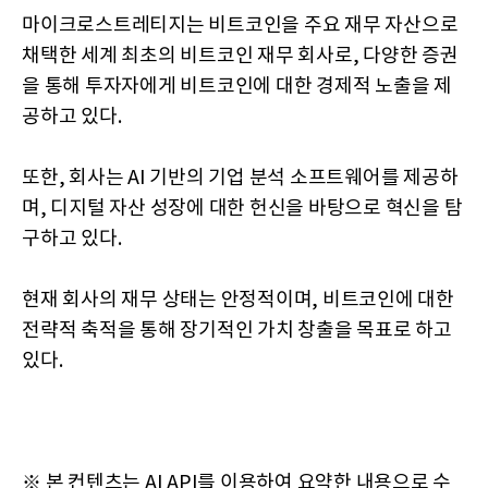
마이크로스트레티지는 비트코인을 주요 재무 자산으로
채택한 세계 최초의 비트코인 재무 회사로, 다양한 증권
을 통해 투자자에게 비트코인에 대한 경제적 노출을 제
공하고 있다.
또한, 회사는 AI 기반의 기업 분석 소프트웨어를 제공하
며, 디지털 자산 성장에 대한 헌신을 바탕으로 혁신을 탐
구하고 있다.
현재 회사의 재무 상태는 안정적이며, 비트코인에 대한
전략적 축적을 통해 장기적인 가치 창출을 목표로 하고
있다.
※ 본 컨텐츠는 AI API를 이용하여 요약한 내용으로 수