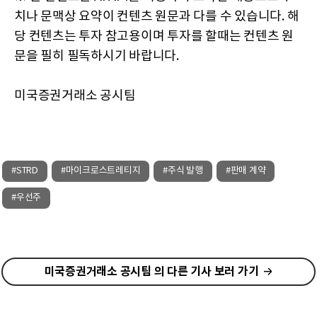
치나 문맥상 요약이 컨텐츠 원문과 다를 수 있습니다. 해
당 컨텐츠는 투자 참고용이며 투자를 할때는 컨텐츠 원
문을 필히 필독하시기 바랍니다.
미국증권거래소 공시팀
#STRD
#마이크로스트레티지
#주식 발행
#판매 계약
#우선주
미국증권거래소 공시팀 의 다른 기사 보러 가기