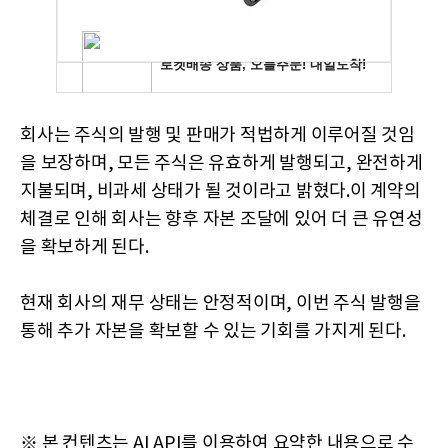
회사는 주식의 발행 및 판매가 적법하게 이루어질 것임
을 보장하며, 모든 주식은 유효하게 발행되고, 완전하게
지불되며, 비과세 상태가 될 것이라고 밝혔다.이 계약의
체결로 인해 회사는 향후 자본 조달에 있어 더 큰 유연성
을 확보하게 된다.
현재 회사의 재무 상태는 안정적이며, 이번 주식 발행을
통해 추가 자본을 확보할 수 있는 기회를 가지게 된다.
※ 본 컨텐츠는 AI API를 이용하여 요약한 내용으로 수