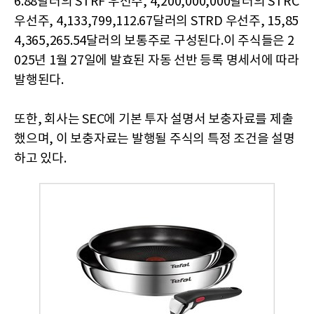
6.88달러의 STRF 우선주, 4,200,000,000달러의 STRC
우선주, 4,133,799,112.67달러의 STRD 우선주, 15,85
4,365,265.54달러의 보통주로 구성된다.이 주식들은 2
025년 1월 27일에 발효된 자동 선반 등록 명세서에 따라
발행된다.
또한, 회사는 SEC에 기본 투자 설명서 보충자료를 제출
했으며, 이 보충자료는 발행될 주식의 특정 조건을 설명
하고 있다.