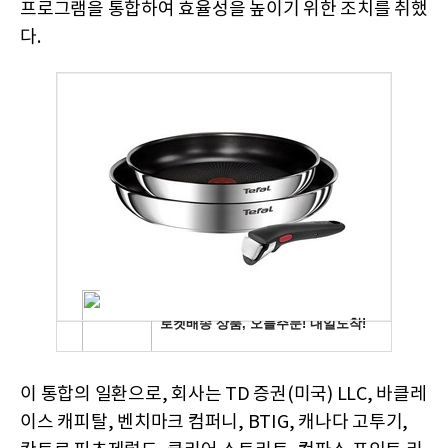
프로그램을 통합하여 효율성을 높이기 위한 조치를 취했
다.
이 통합의 일환으로, 회사는 TD 증권(미국) LLC, 바클레
이스 캐피탈, 벤치마크 컴퍼니, BTIG, 캐나다 고투기,