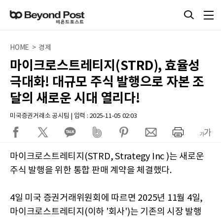
HOME > 경제
마이크로스트레티지(STRD), 효율성
극대화! 대규모 주식 발행으로 자본 조
달의 새로운 시대 열리다!
미국증권거래소 공시팀 | 입력 : 2025-11-05 02:03
마이크로스트레티지(STRD, Strategy Inc )는 새로운
주식 발행을 위한 통합 판매 계약을 체결했다.
4일 미국 증권거래위원회에 따르면 2025년 11월 4일,
마이크로스트레티지(이하 '회사')는 기존의 시장 발행