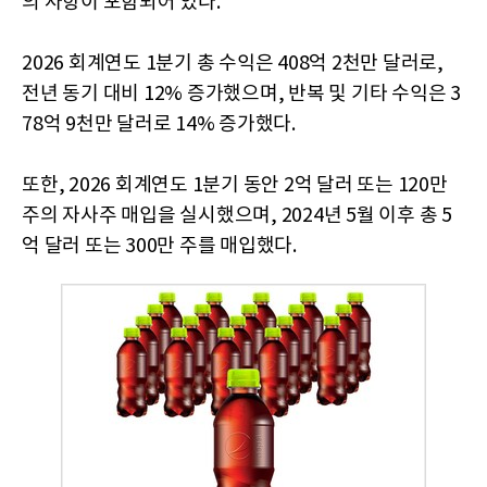
의 사항이 포함되어 있다.
2026 회계연도 1분기 총 수익은 408억 2천만 달러로,
전년 동기 대비 12% 증가했으며, 반복 및 기타 수익은 3
78억 9천만 달러로 14% 증가했다.
또한, 2026 회계연도 1분기 동안 2억 달러 또는 120만
주의 자사주 매입을 실시했으며, 2024년 5월 이후 총 5
억 달러 또는 300만 주를 매입했다.