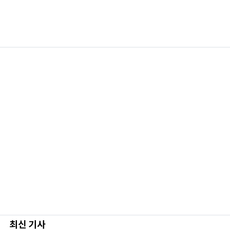
최신 기사