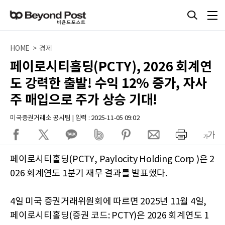
HOME > 경제
페이로시티홀딩(PCTY), 2026 회계연
도 강력한 출발! 수익 12% 증가, 자사
주 매입으로 주가 상승 기대!
미국증권거래소 공시팀 | 입력 : 2025-11-05 09:02
페이로시티홀딩(PCTY, Paylocity Holding Corp )은 2
026 회계연도 1분기 재무 결과를 발표했다.
4일 미국 증권거래위원회에 따르면 2025년 11월 4일,
페이로시티홀딩(증권 코드: PCTY)은 2026 회계연도 1