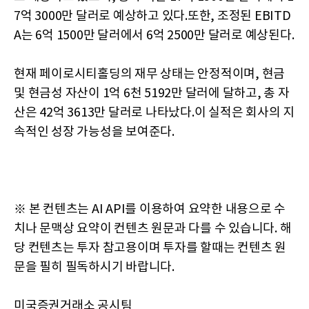
7억 3000만 달러로 예상하고 있다.또한, 조정된 EBITD
A는 6억 1500만 달러에서 6억 2500만 달러로 예상된다.
현재 페이로시티홀딩의 재무 상태는 안정적이며, 현금
및 현금성 자산이 1억 6천 5192만 달러에 달하고, 총 자
산은 42억 3613만 달러로 나타났다.이 실적은 회사의 지
속적인 성장 가능성을 보여준다.
※ 본 컨텐츠는 AI API를 이용하여 요약한 내용으로 수
치나 문맥상 요약이 컨텐츠 원문과 다를 수 있습니다. 해
당 컨텐츠는 투자 참고용이며 투자를 할때는 컨텐츠 원
문을 필히 필독하시기 바랍니다.
미국증권거래소 공시팀