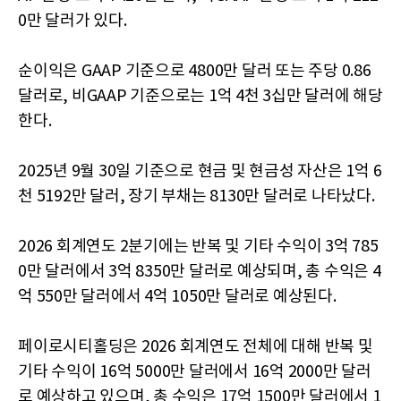
0만 달러가 있다.
순이익은 GAAP 기준으로 4800만 달러 또는 주당 0.86
달러로, 비GAAP 기준으로는 1억 4천 3십만 달러에 해당
한다.
2025년 9월 30일 기준으로 현금 및 현금성 자산은 1억 6
천 5192만 달러, 장기 부채는 8130만 달러로 나타났다.
2026 회계연도 2분기에는 반복 및 기타 수익이 3억 785
0만 달러에서 3억 8350만 달러로 예상되며, 총 수익은 4
억 550만 달러에서 4억 1050만 달러로 예상된다.
페이로시티홀딩은 2026 회계연도 전체에 대해 반복 및
기타 수익이 16억 5000만 달러에서 16억 2000만 달러
로 예상하고 있으며, 총 수익은 17억 1500만 달러에서 1