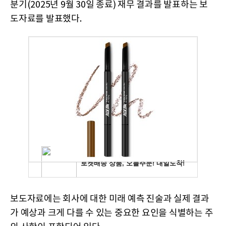
분기(2025년 9월 30일 종료) 재무 결과를 발표하는 보
도자료를 발표했다.
보도자료에는 회사에 대한 미래 예측 진술과 실제 결과
가 예상과 크게 다를 수 있는 중요한 요인을 식별하는 주