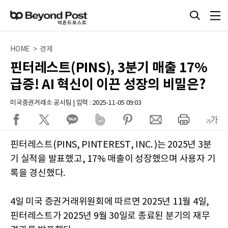
HOME > 경제
핀터레스트(PINS), 3분기 매출 17%
급증! AI 혁신이 이끈 성장의 비밀은?
미국증권거래소 공시팀 | 입력 : 2025-11-05 09:03
핀터레스트(PINS, PINTEREST, INC. )는 2025년 3분
기 실적을 발표했고, 17% 매출이 성장했으며 사용자 기
록을 경신했다.
4일 미국 증권거래위원회에 따르면 2025년 11월 4일,
핀터레스트가 2025년 9월 30일로 종료된 분기의 재무