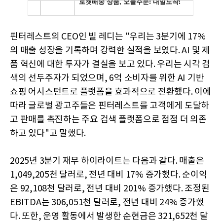
핀터레스트의 CEO인 빌 레디는 "우리는 3분기에 17%
의 매출 성장을 기록하며 강력한 실적을 보였다. AI 및 제
품 혁신에 대한 투자가 결실을 보고 있다. 우리는 시각 검
색의 선두주자가 되었으며, 6억 소비자를 위한 AI 기반
쇼핑 어시스턴트로 플랫폼을 효과적으로 전환했다. 이에
따라 글로벌 광고주들은 핀터레스트를 고객에게 도달하
고 판매를 촉진하는 주요 검색 플랫폼으로 점점 더 의존
하고 있다"고 말했다.
2025년 3분기 재무 하이라이트는 다음과 같다. 매출은
1,049,205천 달러로, 전년 대비 17% 증가했다. 순이익
은 92,108천 달러로, 전년 대비 201% 증가했다. 조정된
EBITDA는 306,051천 달러로, 전년 대비 24% 증가했
다. 또한, 운영 활동에서 발생한 순현금은 321,652천 달