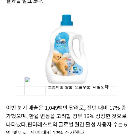
결과를 발표했다.
이번 분기 매출은 1,049백만 달러로, 전년 대비 17% 증
가했으며, 환율 변동을 고려할 경우 16% 성장한 것으로
나타났다.핀터레스트의 글로벌 월간 활성 사용자 수는 6
억 명으로, 전년 대비 12% 증가했다.