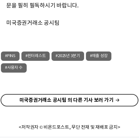
문을 필히 필독하시기 바랍니다.
미국증권거래소 공시팀
#PINS
#핀터레스트
#2025년 3분기
#매출 성장
#사용자 수
미국증권거래소 공시팀 의 다른 기사 보러 가기
<저작권자 © 비욘드포스트, 무단 전재 및 재배포 금지>