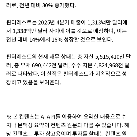
러로, 전년 대비 30% 증가했다.
핀터레스트는 2025년 4분기 매출이 1,313백만 달러에
서 1,338백만 달러 사이에 이를 것으로 예상하며, 이는
전년 대비 14%에서 16% 성장할 것으로 보인다.
핀터레스트의 현재 재무 상태는 총 자산 5,515,410천 달
러, 총 부채 690,442천 달러, 주주 지분 4,824,968천 달
러로 나타났다. 이 실적은 핀터레스트가 지속적으로 성
장하고 있음을 보여준다.
※ 본 컨텐츠는 AI API를 이용하여 요약한 내용으로 수
치나 문맥상 요약이 컨텐츠 원문과 다를 수 있습니다. 해
당 컨텐츠는 투자 참고용이며 투자를 할때는 컨텐츠 원