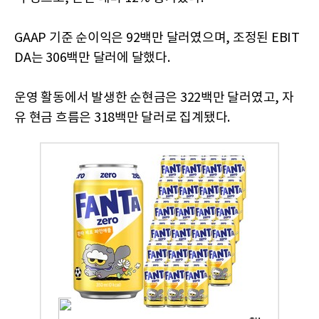
GAAP 기준 순이익은 92백만 달러였으며, 조정된 EBIT
DA는 306백만 달러에 달했다.
운영 활동에서 발생한 순현금은 322백만 달러였고, 자
유 현금 흐름은 318백만 달러로 집계됐다.