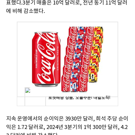
표했다.3분기 매출은 10억 달러로, 전년 동기 11억 달러
에 비해 감소했다.
지속 운영에서의 순이익은 3930만 달러, 희석 주당 순이
익은 1.72 달러로, 2024년 3분기의 1억 300만 달러, 4.2