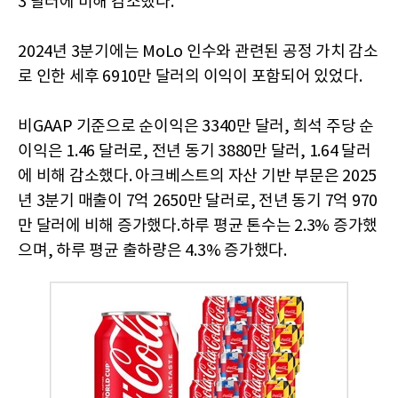
3 달러에 비해 감소했다.
2024년 3분기에는 MoLo 인수와 관련된 공정 가치 감소
로 인한 세후 6910만 달러의 이익이 포함되어 있었다.
비GAAP 기준으로 순이익은 3340만 달러, 희석 주당 순
이익은 1.46 달러로, 전년 동기 3880만 달러, 1.64 달러
에 비해 감소했다. 아크베스트의 자산 기반 부문은 2025
년 3분기 매출이 7억 2650만 달러로, 전년 동기 7억 970
만 달러에 비해 증가했다.하루 평균 톤수는 2.3% 증가했
으며, 하루 평균 출하량은 4.3% 증가했다.