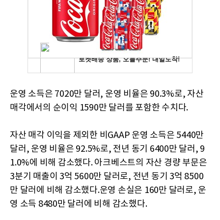
운영 소득은 7020만 달러, 운영 비율은 90.3%로, 자산
매각에서의 순이익 1590만 달러를 포함한 수치다.
자산 매각 이익을 제외한 비GAAP 운영 소득은 5440만
달러, 운영 비율은 92.5%로, 전년 동기 6400만 달러, 9
1.0%에 비해 감소했다. 아크베스트의 자산 경량 부문은
3분기 매출이 3억 5600만 달러로, 전년 동기 3억 8500
만 달러에 비해 감소했다.운영 손실은 160만 달러로, 운
영 소득 8480만 달러에 비해 감소했다.