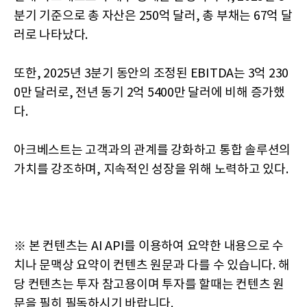
분기 기준으로 총 자산은 250억 달러, 총 부채는 67억 달
러로 나타났다.
또한, 2025년 3분기 동안의 조정된 EBITDA는 3억 230
0만 달러로, 전년 동기 2억 5400만 달러에 비해 증가했
다.
아크베스트는 고객과의 관계를 강화하고 통합 솔루션의
가치를 강조하며, 지속적인 성장을 위해 노력하고 있다.
※ 본 컨텐츠는 AI API를 이용하여 요약한 내용으로 수
치나 문맥상 요약이 컨텐츠 원문과 다를 수 있습니다. 해
당 컨텐츠는 투자 참고용이며 투자를 할때는 컨텐츠 원
문을 필히 필독하시기 바랍니다.