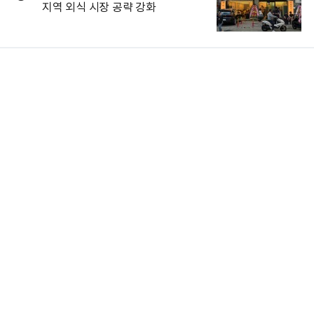
지역 외식 시장 공략 강화