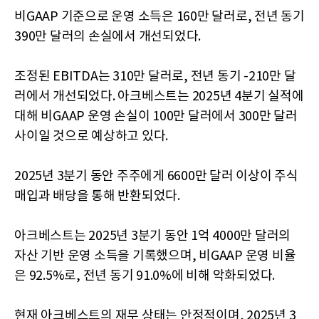
비GAAP 기준으로 운영 소득은 160만 달러로, 전년 동기
390만 달러의 손실에서 개선되었다.
조정된 EBITDA는 310만 달러로, 전년 동기 -210만 달
러에서 개선되었다. 아크베스트는 2025년 4분기 실적에
대해 비GAAP 운영 손실이 100만 달러에서 300만 달러
사이일 것으로 예상하고 있다.
2025년 3분기 동안 주주에게 6600만 달러 이상이 주식
매입과 배당을 통해 반환되었다.
아크베스트는 2025년 3분기 동안 1억 4000만 달러의
자산 기반 운영 소득을 기록했으며, 비GAAP 운영 비율
은 92.5%로, 전년 동기 91.0%에 비해 악화되었다.
현재 아크베스트의 재무 상태는 안정적이며, 2025년 3