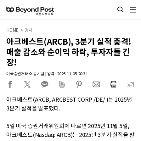
HOME > 경제
아크베스트(ARCB), 3분기 실적 충격!
매출 감소와 순이익 하락, 투자자들 긴
장!
미국증권거래소 공시팀 | 입력 : 2025-11-05 20:34
아크베스트(ARCB, ARCBEST CORP /DE/ )는 2025년
3분기 실적을 발표했다.
5일 미국 증권거래위원회에 따르면 2025년 11월 5일,
아크베스트(Nasdaq: ARCB)는 2025년 3분기 실적을 발