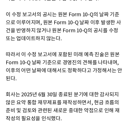
이 수정 보고서의 공시는 원본 Form 10-Q의 날짜 기준
으로 이루어지며, 원본 Form 10-Q 날짜 이후 발생한 사
건을 반영하지 않거나 원본 Form 10-Q의 공시를 수정
또는 업데이트하지 않는다.
따라서 이 수정 보고서에 포함된 미래 예측 진술은 원본
Form 10-Q 날짜 기준으로 경영진의 견해를 나타내며,
이후의 어떤 날짜에 대해서도 정확하다고 가정해서는 안
된다.
회사는 2025년 6월 30일 종료된 분기에 대한 감사되지
않은 요약 통합 재무제표를 재작성하면서, 현금 흐름의
준비 및 검토와 관련된 새로운 중대한 약점으로 인해 재
작성의 필요성을 인식했다.