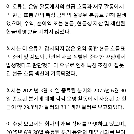
이 오류는 운영 활동에서의 현금 흐름과 재무 활동에서
의 현금 흐름 간의 특정 금액의 잘못된 분류로 인해 발생
했으며, 수익, 순이익 또는 현금, 현금성 자산 및 제한된
현금에 영향을 미치지 않았다.
회사는 이 오류가 감사되지 않은 요약 통합 현금 흐름표
의 준비 및 검토와 관련된 새로 식별된 중대한 약점에서
발생했다고 판단했다.이 오류로 인해 특정 조정이 잘못
된 현금 흐름 섹션에 기록되었다.
회사는 2025년 3월 31일 종료된 분기와 2025년 6월 30
일 종료된 분기에 대해 각각 운영 활동에서 사용된 순 현
금이 약 29.3백만 달러와 31.1백만 달러로 보고되었다.
이 수정 보고서는 회사의 재무 상태를 반영하고 있으며,
2025년 6월 30일 종료된 분기 동안의 재무 성과를 보여