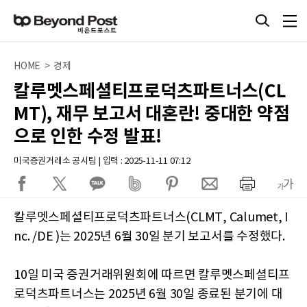
HOME > 경제
칼루멧스페셜티프로덕츠파트너스(CL
MT), 재무 보고서 대혼란! 중대한 약점
으로 인한 수정 발표!
미국증권거래소 공시팀 | 입력 : 2025-11-11 07:12
칼루멧스페셜티프로덕츠파트너스(CLMT, Calumet, I
nc. /DE )는 2025년 6월 30일 분기 보고서를 수정했다.
10일 미국 증권거래위원회에 따르면 칼루멧스페셜티프
로덕츠파트너스는 2025년 6월 30일 종료된 분기에 대