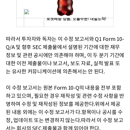
따라서 투자자와 독자는 이 수정 보고서와 Q1 Form 10-
Q/A 및 향후 SEC 제출물에서 설명된 기간에 대한 재무
정보 및 관련 공시에만 의존해야 하며, 이 두 분기 기간에
대한 이전 제출물이나 보고서, 보도 자료, 실적 발표 또
는 유사한 커뮤니케이션에 의존해서는 안 된다.
이 수정 보고서는 원본 Form 10-Q의 내용을 전부 포함
하고 있으며, 필요한 경우 재작성 및 관련 수정 사항을 반
영하여 수정 및 재작성된 정보를 제공한다.위에서 제공
된 내용 외에는 이 수정 보고서가 다.항목이나 공시를 수
정, 업데이트 또는 변경하지 않는다.따라서 이 수정 보고
서는 회사의 SEC 제출물과 함께 읽어야 한다.