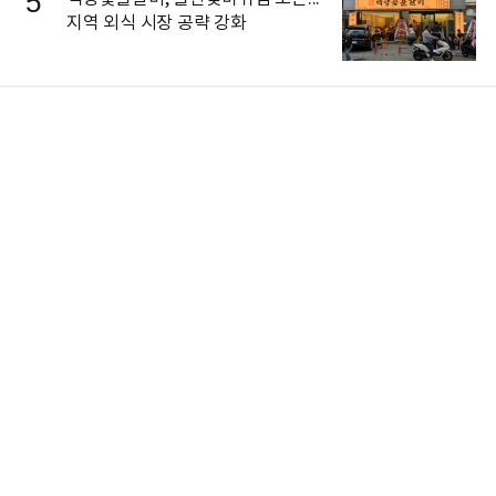
5
지역 외식 시장 공략 강화