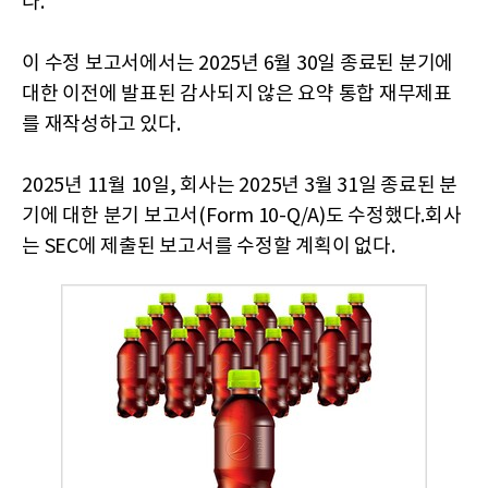
다.
이 수정 보고서에서는 2025년 6월 30일 종료된 분기에
대한 이전에 발표된 감사되지 않은 요약 통합 재무제표
를 재작성하고 있다.
2025년 11월 10일, 회사는 2025년 3월 31일 종료된 분
기에 대한 분기 보고서(Form 10-Q/A)도 수정했다.회사
는 SEC에 제출된 보고서를 수정할 계획이 없다.