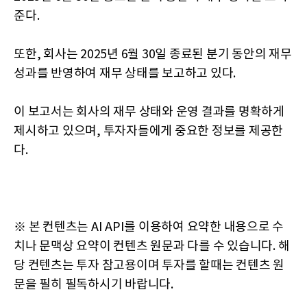
준다.
또한, 회사는 2025년 6월 30일 종료된 분기 동안의 재무
성과를 반영하여 재무 상태를 보고하고 있다.
이 보고서는 회사의 재무 상태와 운영 결과를 명확하게
제시하고 있으며, 투자자들에게 중요한 정보를 제공한
다.
※ 본 컨텐츠는 AI API를 이용하여 요약한 내용으로 수
치나 문맥상 요약이 컨텐츠 원문과 다를 수 있습니다. 해
당 컨텐츠는 투자 참고용이며 투자를 할때는 컨텐츠 원
문을 필히 필독하시기 바랍니다.