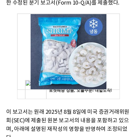
한 수정된 분기 보고서(Form 10-Q/A)를 제출했다.
이 보고서는 원래 2025년 8월 8일에 미국 증권거래위원
회(SEC)에 제출된 원본 보고서의 내용을 포함하고 있으
며, 아래에 설명된 재작성의 영향을 반영하여 조정되었