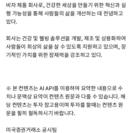
비자 제품 회사로, 건강한 세상을 만들기 위한 혁신과 실
행 가능성을 통해 사람들의 삶을 개선하는 데 전념하고
있다.
회사는 건강 및 웰빙 솔루션을 개발, 제조 및 상용화하여
사람들이 최상의 삶을 살 수 있도록 지원하고 있으며, 장
기적인 가치를 위한 잠재력을 강조하고 있다.
※ 본 컨텐츠는 AI API를 이용하여 요약한 내용으로 수
치나 문맥상 요약이 컨텐츠 원문과 다를 수 있습니다. 해
당 컨텐츠는 투자 참고용이며 투자를 할때는 컨텐츠 원
문을 필히 필독하시기 바랍니다.
미국증권거래소 공시팀