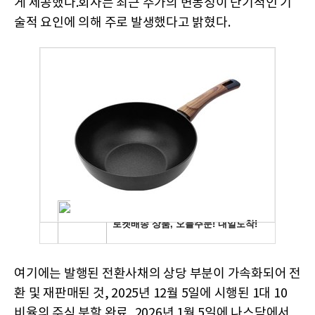
게 제공했다.회사는 최근 주가의 변동성이 단기적인 기
술적 요인에 의해 주로 발생했다고 밝혔다.
여기에는 발행된 전환사채의 상당 부분이 가속화되어 전
환 및 재판매된 것, 2025년 12월 5일에 시행된 1대 10
비율의 주식 분할 완료, 2026년 1월 5일에 나스닥에서