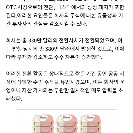
OTC 시장으로의 전환, 나스닥에서의 상장 폐지가 포함
된다.이러한 요인들은 회사의 주식에 대한 유동성과 기
관 투자자의 관심을 감소시킬 수 있다.
회사는 총 330만 달러의 전환사채가 전환되었으며, 이
는 발행 당시의 총 380만 달러에서 발생한 것으로, 이에
따라 부채가 감소하고 주주 자본이 증가했다.
이러한 전환 활동은 상대적으로 짧은 기간 동안 공공 시
장에 상당한 수의 주식을 유입시켰으며, 이는 회사의 운
영이나 자산 가치와는 무관한 일시적인 매도 압력을 초
래했다.