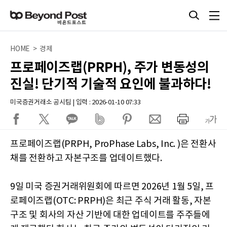
HOME > 경제
프로페이즈랩(PRPH), 주가 변동성의
진실! 단기적 기술적 요인에 불과하다!
미국증권거래소 공시팀 | 입력 : 2026-01-10 07:33
프로페이즈랩(PRPH, ProPhase Labs, Inc. )은 전환사
채를 전환하고 자본구조를 업데이트했다.
9일 미국 증권거래위원회에 따르면 2026년 1월 5일, 프
로페이즈랩(OTC: PRPH)은 최근 주식 거래 활동, 자본
구조 및 회사의 자산 기반에 대한 업데이트를 주주들에