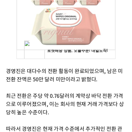
경영진은 대다수의 전환 활동이 완료되었으며, 남은 미
전환 잔액은 50만 달러 미만이라고 밝혔다.
최근 전환은 주당 약 0.76달러의 계약상 바닥 전환 가격
으로 이루어졌으며, 이는 회사의 현재 거래 가격보다 상
당히 높은 수준이다.
따라서 경영진은 현재 가격 수준에서 추가적인 전환 관