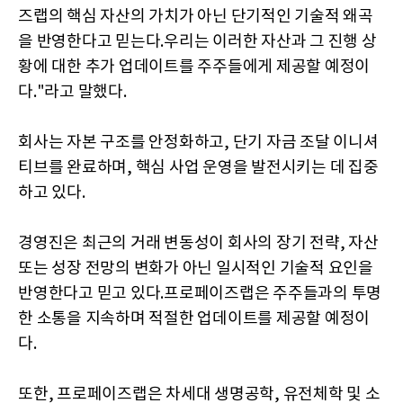
즈랩의 핵심 자산의 가치가 아닌 단기적인 기술적 왜곡
을 반영한다고 믿는다.우리는 이러한 자산과 그 진행 상
황에 대한 추가 업데이트를 주주들에게 제공할 예정이
다."라고 말했다.
회사는 자본 구조를 안정화하고, 단기 자금 조달 이니셔
티브를 완료하며, 핵심 사업 운영을 발전시키는 데 집중
하고 있다.
경영진은 최근의 거래 변동성이 회사의 장기 전략, 자산
또는 성장 전망의 변화가 아닌 일시적인 기술적 요인을
반영한다고 믿고 있다.프로페이즈랩은 주주들과의 투명
한 소통을 지속하며 적절한 업데이트를 제공할 예정이
다.
또한, 프로페이즈랩은 차세대 생명공학, 유전체학 및 소