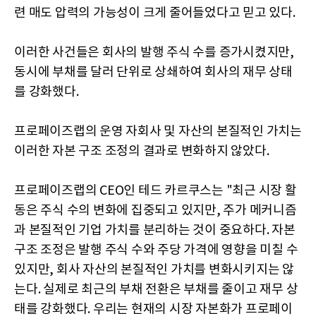
련 매도 압력의 가능성이 크게 줄어들었다고 믿고 있다.
이러한 사건들은 회사의 발행 주식 수를 증가시켰지만,
동시에 부채를 달러 단위로 상쇄하여 회사의 재무 상태
를 강화했다.
프로페이즈랩의 운영 자회사 및 자산의 본질적인 가치는
이러한 자본 구조 조정의 결과로 변화하지 않았다.
프로페이즈랩의 CEO인 테드 카르쿠스는 "최근 시장 활
동은 주식 수의 변화에 집중되고 있지만, 주가 메커니즘
과 본질적인 기업 가치를 분리하는 것이 중요하다. 자본
구조 조정은 발행 주식 수와 주당 가격에 영향을 미칠 수
있지만, 회사 자산의 본질적인 가치를 변화시키지는 않
는다. 실제로 최근의 부채 전환은 부채를 줄이고 재무 상
태를 강화했다. 우리는 현재의 시장 자본화가 프로페이