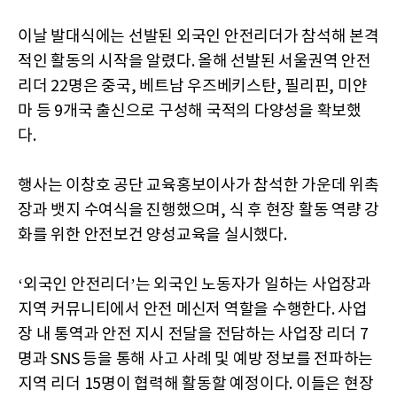
이날 발대식에는 선발된 외국인 안전리더가 참석해 본격
적인 활동의 시작을 알렸다. 올해 선발된 서울권역 안전
리더 22명은 중국, 베트남 우즈베키스탄, 필리핀, 미얀
마 등 9개국 출신으로 구성해 국적의 다양성을 확보했
다.
행사는 이창호 공단 교육홍보이사가 참석한 가운데 위촉
장과 뱃지 수여식을 진행했으며, 식 후 현장 활동 역량 강
화를 위한 안전보건 양성교육을 실시했다.
‘외국인 안전리더’는 외국인 노동자가 일하는 사업장과
지역 커뮤니티에서 안전 메신저 역할을 수행한다. 사업
장 내 통역과 안전 지시 전달을 전담하는 사업장 리더 7
명과 SNS 등을 통해 사고 사례 및 예방 정보를 전파하는
지역 리더 15명이 협력해 활동할 예정이다. 이들은 현장