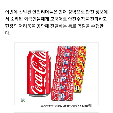
이번에 선발된 안전리더들은 언어 장벽으로 안전 정보에
서 소위된 외국인들에게 모국어로 안전수칙을 전파하고
현장의 어려움을 공단에 전달하는 통로 역할을 수행한
다.