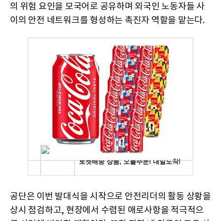
의 위험 요인을 모국어로 공유하며 외국인 노동자들 사
이의 안전 네트워크를 형성하는 촉진자 역할을 맡는다.
공단은 이번 발대식을 시작으로 안전리더의 활동 상황을
상시 점검하고, 현장에서 수렴된 애로사항을 적극적으