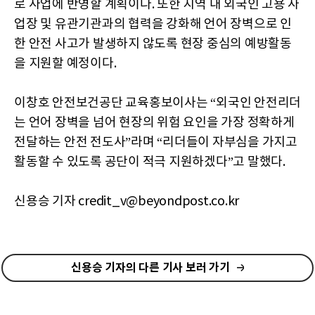
로 사업에 반영할 계획이다. 또한 지역 내 외국인 고용 사
업장 및 유관기관과의 협력을 강화해 언어 장벽으로 인
한 안전 사고가 발생하지 않도록 현장 중심의 예방활동
을 지원할 예정이다.
이창호 안전보건공단 교육홍보이사는 “외국인 안전리더
는 언어 장벽을 넘어 현장의 위험 요인을 가장 정확하게
전달하는 안전 전도사”라며 “리더들이 자부심을 가지고
활동할 수 있도록 공단이 적극 지원하겠다”고 말했다.
신용승 기자 credit_v@beyondpost.co.kr
신용승 기자의 다른 기사 보러 가기