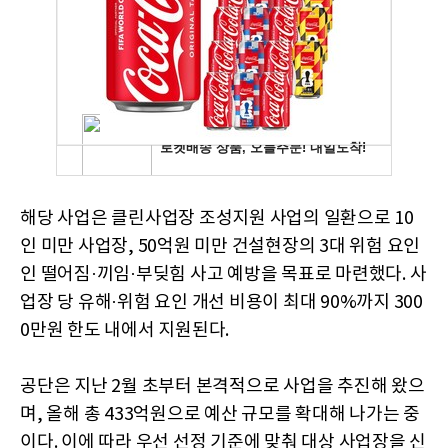
해당 사업은 클린사업장 조성지원 사업의 일환으로 10
인 미만 사업장, 50억원 미만 건설현장의 3대 위험 요인
인 떨어짐·끼임·부딪힘 사고 예방을 목표로 마련했다. 사
업장 당 유해·위험 요인 개선 비용이 최대 90%까지 300
0만원 한도 내에서 지원된다.
공단은 지난 2월 초부터 본격적으로 사업을 추진해 왔으
며, 올해 총 433억원으로 예산 규모를 확대해 나가는 중
이다. 이에 따라 우선 선정 기준에 맞춰 대상 사업장을 신