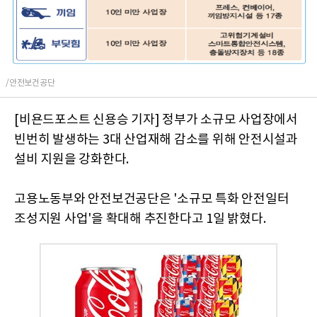
/안전보건공단
[비욘드포스트 신용승 기자] 정부가 소규모 사업장에서
빈번히 발생하는 3대 산업재해 감소를 위해 안전시설과
설비 지원을 강화한다.
고용노동부와 안전보건공단은 '소규모 특화 안전일터
조성지원 사업'을 확대해 추진한다고 1일 밝혔다.