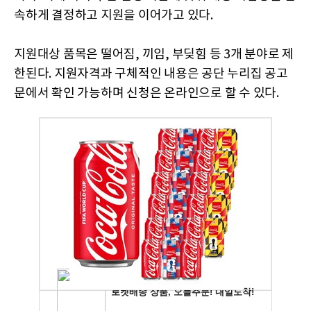
속하게 결정하고 지원을 이어가고 있다.
지원대상 품목은 떨어짐, 끼임, 부딪힘 등 3개 분야로 제
한된다. 지원자격과 구체적인 내용은 공단 누리집 공고
문에서 확인 가능하며 신청은 온라인으로 할 수 있다.