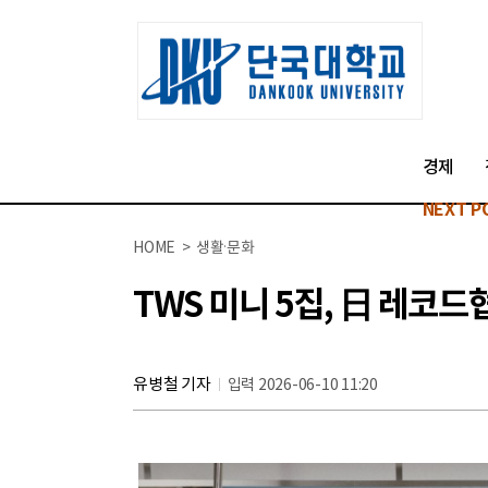
경제
NEXT P
HOME > 생활·문화
TWS 미니 5집, 日 레코드
유병철 기자
입력 2026-06-10 11:20