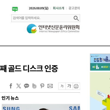
2026.08.09(일)
회사소개
광고문의
번째 골드 디스크 인증
인기 뉴스