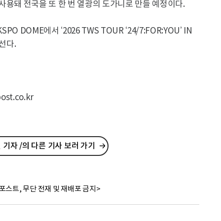
사용돼 전국을 또 한 번 열광의 도가니로 만들 예정이다.
 DOME에서 ‘2026 TWS TOUR ‘24/7:FOR:YOU’ IN
선다.
t.co.kr
기자 /의 다른 기사 보러 가기
포스트, 무단 전재 및 재배포 금지>