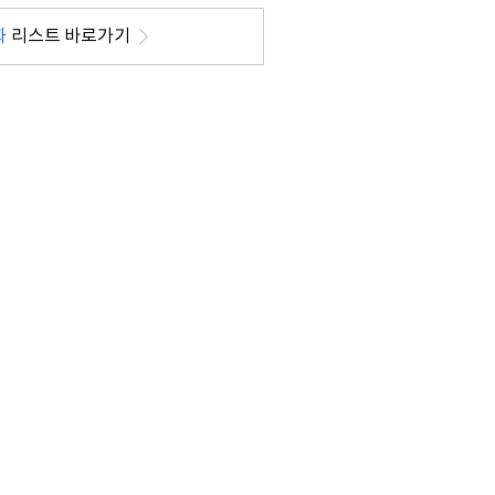
화
리스트 바로가기