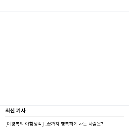
최신 기사
[이경복의 아침생각]...끝까지 행복하게 사는 사람은?