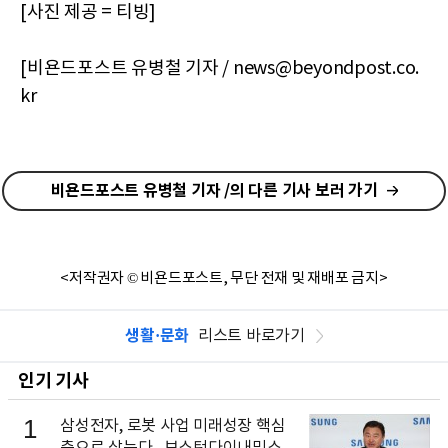
[사진 제공 = 티빙]
[비욘드포스트 유병철 기자 / news@beyondpost.co.
kr
비욘드포스트 유병철 기자 /의 다른 기사 보러 가기
<저작권자 © 비욘드포스트, 무단 전재 및 재배포 금지>
생활·문화
리스트 바로가기
인기 기사
1
삼성전자, 로봇 사업 미래성장 핵심