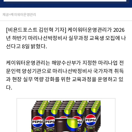
제공=케이워터운영관리
[비욘드포스트 김민혁 기자] 케이워터운영관리가 2026
년 하반기 마리나선박정비사 실무과정 교육생 모집에 나
선다고 8일 밝혔다.
케이워터운영관리는 해양수산부가 지정한 마리나업 전
문인력 양성기관으로 마리나선박정비사 국가자격 취득
과 현장 실무 역량 강화를 위한 교육과정을 운영하고 있
다.