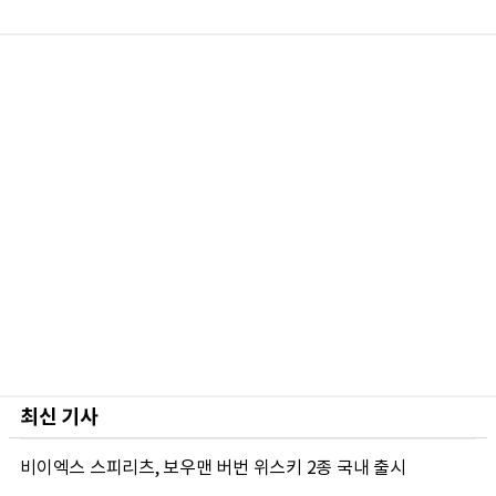
최신 기사
비이엑스 스피리츠, 보우맨 버번 위스키 2종 국내 출시