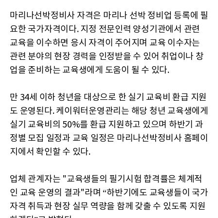
마리나선박정비사 자격은 마리나 선박 정비업 등록에 필
요한 국가자격이다. 지정 전문인력 양성기관에서 관련
교육을 이수하면 응시 자격이 주어지며 교육 이수자는
관련 분야의 현장 경력을 인정받을 수 있어 취업이나 창
업을 준비하는 교육생에게 도움이 될 수 있다.
만 34세 이하 청년을 대상으로 한 실기 교육비 환급 지원
도 운영된다. 케이워터운영관리는 해당 청년 교육생에게
실기 교육비의 50%를 환급 지원하고 있으며 하반기 과
정별 모집 일정과 교육 일정은 마리나선박정비사 홈페이
지에서 확인할 수 있다.
업체 관계자는 "교육생들의 필기시험 합격률은 체계적
인 교육 운영의 결과"라며 “하반기에도 교육생들이 국가
자격 취득과 현장 실무 역량을 함께 갖출 수 있도록 지원