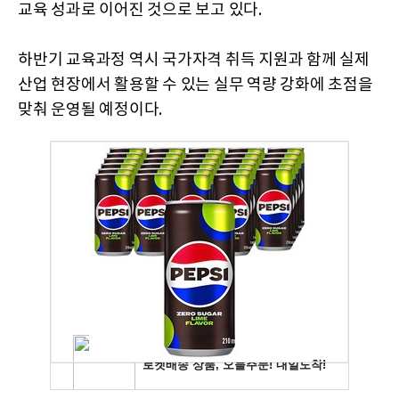
교육 성과로 이어진 것으로 보고 있다.
하반기 교육과정 역시 국가자격 취득 지원과 함께 실제
산업 현장에서 활용할 수 있는 실무 역량 강화에 초점을
맞춰 운영될 예정이다.