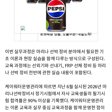
이번 실무과정은 마리나 선박 정비 분야에서 필요한 기
초 이론과 현장 실습을 함께 다루는 방식으로 구성된다.
교육 과정에는 선외기와 선내기, FRP 선체 정비 등 마리
나 선박 정비 전반에 관한 실습 내용이 포함된다.
케이워터운영관리에 따르면 지난 6월 실시된 2026년 마
리나선박정비사 정기시험에서 자사 교육생들의 필기시
험 합격률은 90% 이상을 기록했다. 케이워터운영관리
는 이론 교육과 실무 중심 교육과정을 함께 운영한 점이