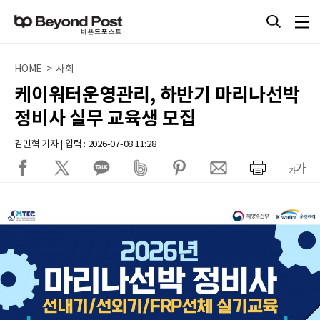
HOME > 사회
케이워터운영관리, 하반기 마리나선박
정비사 실무 교육생 모집
김민혁 기자 | 입력 : 2026-07-08 11:28