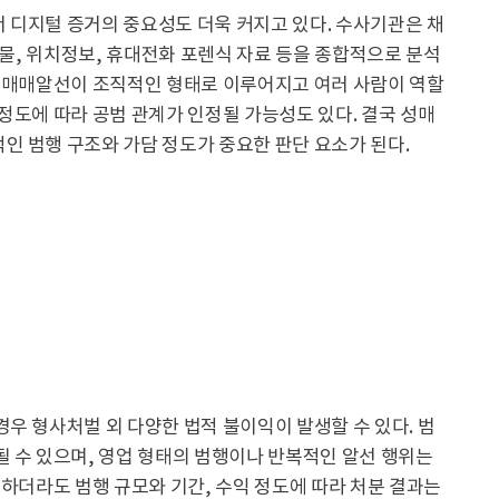
 디지털 증거의 중요성도 더욱 커지고 있다. 수사기관은 채
시물, 위치정보, 휴대전화 포렌식 자료 등을 종합적으로 분석
 성매매알선이 조직적인 형태로 이루어지고 여러 사람이 역할
정도에 따라 공범 관계가 인정될 가능성도 있다. 결국 성매
인 범행 구조와 가담 정도가 중요한 판단 요소가 된다.
우 형사처벌 외 다양한 법적 불이익이 발생할 수 있다. 범
 수 있으며, 영업 형태의 범행이나 반복적인 알선 행위는
 하더라도 범행 규모와 기간, 수익 정도에 따라 처분 결과는