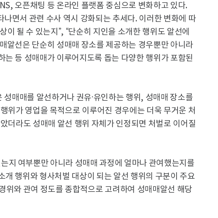
NS, 오픈채팅 등 온라인 플랫폼 중심으로 변화하고 있다.
타나면서 관련 수사 역시 강화되는 추세다. 이러한 변화에 따
상이 될 수 있는지”, “단순히 지인을 소개한 행위도 알선에
매매알선은 단순히 성매매 장소를 제공하는 경우뿐만 아니라
하는 등 성매매가 이루어지도록 돕는 다양한 행위가 포함된
은 성매매를 알선하거나 권유·유인하는 행위, 성매매 장소를
한 행위가 영업을 목적으로 이루어진 경우에는 더욱 무거운 처
 않았더라도 성매매 알선 행위 자체가 인정되면 처벌로 이어질
는지 여부뿐만 아니라 성매매 과정에 얼마나 관여했는지를
소개 행위와 형사처벌 대상이 되는 알선 행위의 구분이 주요
 경위와 관여 정도를 종합적으로 고려하여 성매매알선 해당