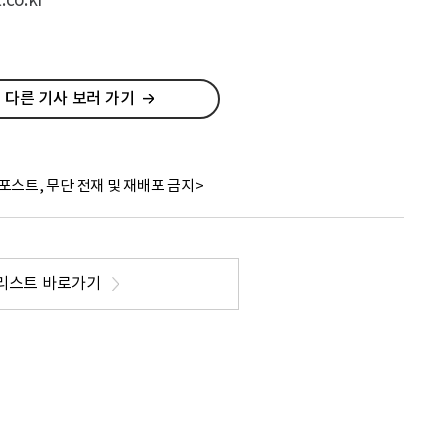
co.kr
 다른 기사 보러 가기
포스트, 무단 전재 및 재배포 금지>
리스트 바로가기