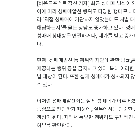
[비욘드포스트 김신 기자] 최근 성매매 방식이 S
이에 따라 성매매알선 행위도 다양한 형태로 나
라 “직접 성매매에 가담하지 않았는데도 처벌 대
해당하는지”를 묻는 상담도 증가하고 있다. 성
성매매 상대방을 연결하거나, 대가를 받고 중개
다.
현행 「성매매알선 등 행위의 처벌에 관한 법률」
제공하는 행위 등을 금지하고 있다. 특히 이러
벌 대상이 된다. 또한 실제 성매매가 성사되지
수 있다.
이처럼 성매매알선죄는 실제 성매매가 이루어졌
중심으로 판단하기 때문에, 실무에서는 단순한 
쟁점이 된다. 따라서 동일한 행위라도 구체적인
여부를 판단한다.