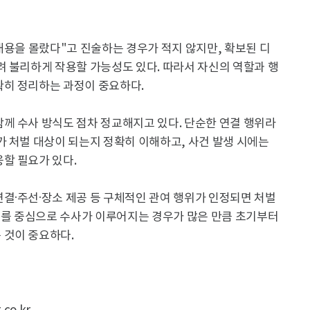
내용을 몰랐다"고 진술하는 경우가 적지 않지만, 확보된 디
려 불리하게 작용할 가능성도 있다. 따라서 자신의 역할과 행
히 정리하는 과정이 중요하다.
께 수사 방식도 점차 정교해지고 있다. 단순한 연결 행위라
 처벌 대상이 되는지 정확히 이해하고, 사건 발생 시에는
할 필요가 있다.
결·주선·장소 제공 등 구체적인 관여 행위가 인정되면 처벌
자료를 중심으로 수사가 이루어지는 경우가 많은 만큼 초기부터
 것이 중요하다.