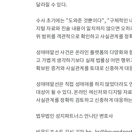
달라질 수 있다.
수사 초기에는 "도와준 것뿐이다", "구체적인 
지털 자료와 진술 내용이 일치하지 않으면 오히
위 범위를 객관적으로 확인하고 사실관계를 정확
성매매알선 사건은 온라인 플랫폼의 다양화와 함
고 가볍게 생각하기보다 실제 법률상 어떤 행위가
확보된 증거와 사실관계를 토대로 신중하게 대응
성매매알선은 직접 성매매를 하지 않았더라도 연
대상이 될 수 있다. 온라인 메신저와 디지털 
사실관계를 정확히 검토하고 신중하게 대응하는
법무법인 성지파트너스 안나단 변호사