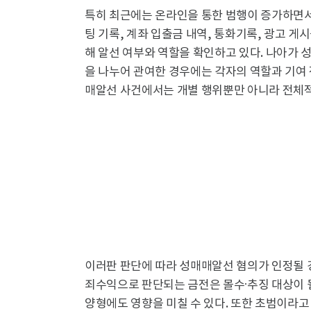
특히 최근에는 온라인을 통한 범행이 증가하면서
팅 기록, 계좌 입출금 내역, 통화기록, 광고 게
해 알선 여부와 역할을 확인하고 있다. 나아가
을 나누어 관여한 경우에는 각자의 역할과 기여 
매알선 사건에서는 개별 행위뿐만 아니라 전체적
이러판 판단에 따라 성매매알선 혐의가 인정될 경
죄수익으로 판단되는 금전은 몰수·추징 대상이 될
양형에도 영향을 미칠 수 있다. 또한 초범이라고