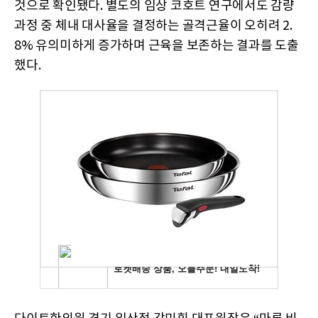
것으로 확인됐다. 별도의 임상 코호트 연구에서도 감량
과정 중 체내 대사율을 결정하는 골격근율이 오히려 2.
8% 유의미하게 증가하며 근육을 보존하는 결과를 도출
했다.