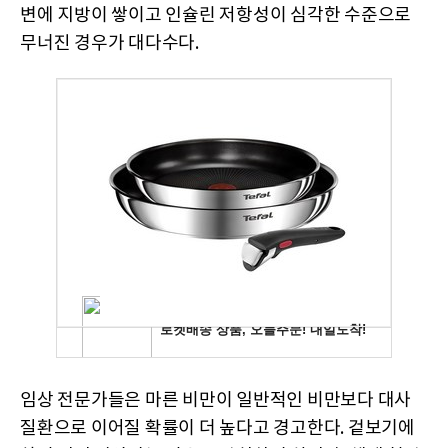
변에 지방이 쌓이고 인슐린 저항성이 심각한 수준으로
무너진 경우가 대다수다.
임상 전문가들은 마른 비만이 일반적인 비만보다 대사
질환으로 이어질 확률이 더 높다고 경고한다. 겉보기에