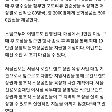
매 후 영수증을 첨부한 포토리뷰 인증샷을 작성하면 매
장별로 선착순 80명씩, 총 2000명에게 문화상품권 500
0원권을 제공한다.
스탬프투어 이벤트도 진행된다. 매장에서 1만원 이상 구
매 후 도장을 받으면 행사 종료 후 추첨을 통해 최대 10
만원 상당의 문화상품권을 지급할 예정이다. 이벤트는
예산 소진 시 조기 마감될 수 있다.
서울신보는 서울시 로컬브랜드 상권 육성 사업 대행 기
관으로서 앞으로도 다양한 지원사업을 통해 로컬브랜드
상권과 창조적 소상공인을 육성해 나갈 계획이다. 서울
신용보증재단 이사장 직무대행 장영임은 “로컬브랜드
상권과 창조적 소상공인들이 그 지역의 특성을 살려 성
장할 수 있도록 실질적인 지원을 아끼지 않겠다”라고 말
했다.