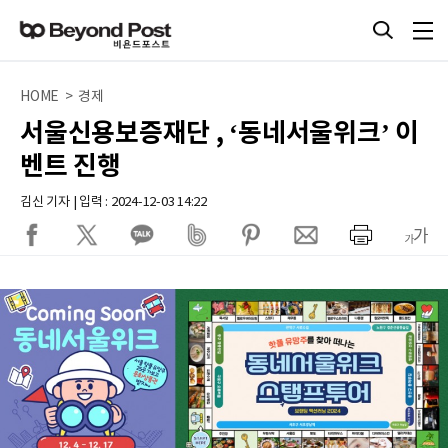
HOME > 경제
서울신용보증재단 , ‘동네서울위크’ 이
벤트 진행
김신 기자 | 입력 : 2024-12-03 14:22