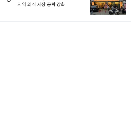
지역 외식 시장 공략 강화