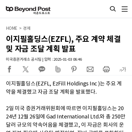
HOME > 경제
이지필홀딩스(EZFL), 주요 계약 체결
및 자금 조달 계획 발표
미국증권거래소 공시팀 | 입력 : 2025-01-03 06:46
이지필홀딩스(EZFL, EzFill Holdings Inc )는 주요 계
약을 체결했고 자금 조달 계획을 발표했다.
2일 미국 증권거래위원회에 따르면 이지필홀딩스는 20
24년 12월 26일에 Gad International Ltd.와 총 250만
달러 규모의 약속어음을 체결했고, 이 자금은 회사의 운