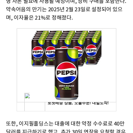
영 자본 필요에 사용될 예정이며, 장비 구매를 포함한다.
약속어음의 만기는 2025년 2월 23일로 설정되어 있으
며, 이자율은 21%로 정해졌다.
또한, 이지필홀딩스는 대출에 대한 약정 수수료로 40만
달러를 지급하기로 했고, 추가 30일 연장을 요청할 경우