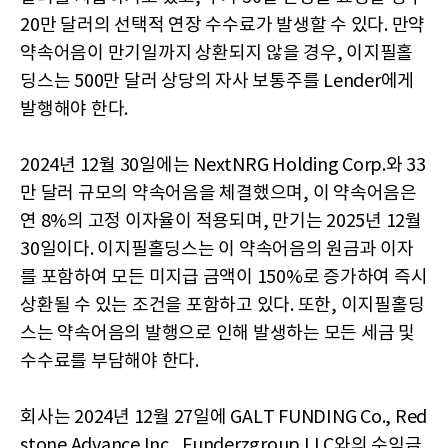
20만 달러의 선택적 연장 수수료가 발생할 수 있다. 만약
약속어음이 만기일까지 상환되지 않을 경우, 이지필홀
딩스는 500만 달러 상당의 자사 보통주를 Lender에게
발행해야 한다.
2024년 12월 30일에는 NextNRG Holding Corp.와 33
만 달러 규모의 약속어음을 체결했으며, 이 약속어음은
연 8%의 고정 이자율이 적용되며, 만기는 2025년 12월
30일이다. 이지필홀딩스는 이 약속어음의 원금과 이자
를 포함하여 모든 미지급 금액이 150%로 증가하여 즉시
상환될 수 있는 조건을 포함하고 있다. 또한, 이지필홀딩
스는 약속어음의 발행으로 인해 발생하는 모든 세금 및
수수료를 부담해야 한다.
회사는 2024년 12월 27일에 GALT FUNDING Co., Red
stone Advance Inc., Funderzgroup LLC와의 수익금