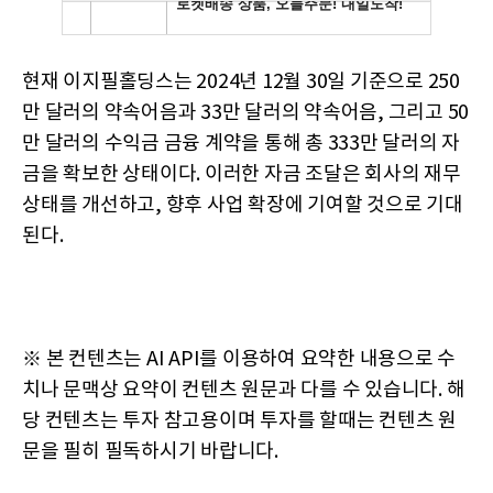
현재 이지필홀딩스는 2024년 12월 30일 기준으로 250
만 달러의 약속어음과 33만 달러의 약속어음, 그리고 50
만 달러의 수익금 금융 계약을 통해 총 333만 달러의 자
금을 확보한 상태이다. 이러한 자금 조달은 회사의 재무
상태를 개선하고, 향후 사업 확장에 기여할 것으로 기대
된다.
※ 본 컨텐츠는 AI API를 이용하여 요약한 내용으로 수
치나 문맥상 요약이 컨텐츠 원문과 다를 수 있습니다. 해
당 컨텐츠는 투자 참고용이며 투자를 할때는 컨텐츠 원
문을 필히 필독하시기 바랍니다.