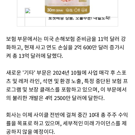
보험 부문에서는 미국 손해보험 준비금을 11억 달러 강
화하고, 현재 사고 연도 손실을 2억 600만 달러 증가시
켜 총 13억 달러에 달했다.
새로운 '기타' 부문은 2024년 10월에 사업 매각 후 스포
츠 및 레저 라인, 석면 및 환경 노출, 특정 중단된 보험 프
로그램 및 보장 클래스를 포함하고 있으며, 이 부문에서
의 불리한 개발은 4억 2500만 달러에 달한다.
회사는 이제 사이클 전반에 걸쳐 중간 10대 총 주주 수익
률을 목표로 하고 있으며, 세부적인 미래 가이던스를 제
공하지 않을 예정이다.