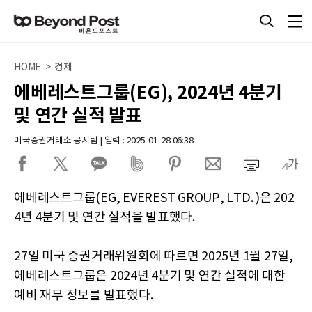
HOME > 경제
에베레스트그룹(EG), 2024년 4분기
및 연간 실적 발표
미국증권거래소 공시팀 | 입력 : 2025-01-28 06:38
에베레스트그룹(EG, EVEREST GROUP, LTD. )은 202
4년 4분기 및 연간 실적을 발표했다.
27일 미국 증권거래위원회에 따르면 2025년 1월 27일,
에베레스트그룹은 2024년 4분기 및 연간 실적에 대한
예비 재무 정보를 발표했다.