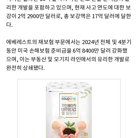
리한 개발을 포함하고 있으며, 현재 사고 연도에 대한 보
강이 2억 2900만 달러로, 총 보강액은 17억 달러에 달한
다.
에베레스트의 재보험 부문에서는 2024년 전체 및 4분기
동안 미국 손해보험 준비금을 6억 8400만 달러 강화했
으며, 이는 부동산 및 모기지 라인에서의 유리한 개발로
완전히 상쇄됐다.