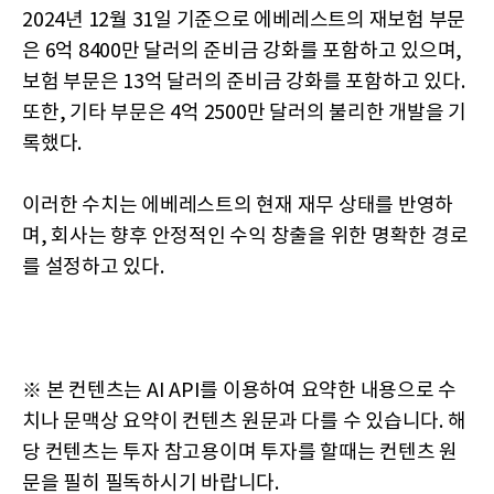
2024년 12월 31일 기준으로 에베레스트의 재보험 부문
은 6억 8400만 달러의 준비금 강화를 포함하고 있으며,
보험 부문은 13억 달러의 준비금 강화를 포함하고 있다.
또한, 기타 부문은 4억 2500만 달러의 불리한 개발을 기
록했다.
이러한 수치는 에베레스트의 현재 재무 상태를 반영하
며, 회사는 향후 안정적인 수익 창출을 위한 명확한 경로
를 설정하고 있다.
※ 본 컨텐츠는 AI API를 이용하여 요약한 내용으로 수
치나 문맥상 요약이 컨텐츠 원문과 다를 수 있습니다. 해
당 컨텐츠는 투자 참고용이며 투자를 할때는 컨텐츠 원
문을 필히 필독하시기 바랍니다.