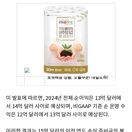
이 발표에 따르면, 2024년 전체 순이익은 13억 달러에
서 14억 달러 사이로 예상되며, 비GAAP 기준 순 운영 수
익은 12억 달러에서 13억 달러 사이로 예상된다.
이러한 결과는 15억 달러의 이전 연도 손실 준비금의 불