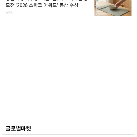
모전 '2026 스파크 어워드' 동상 수상
교육
글로벌마켓