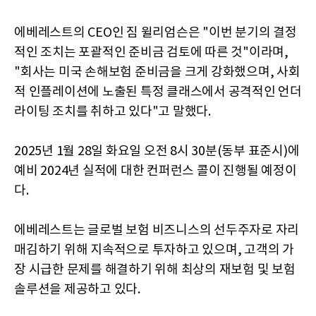
에베레스트의 CEO인 짐 윌리엄슨은 "이번 분기의 결정
적인 조치는 포괄적인 준비금 검토에 따른 것"이라며,
"회사는 미국 손해보험 준비금을 크게 강화했으며, 사회
적 인플레이션에 노출된 특정 클래스에서 공격적인 언더
라이팅 조치를 취하고 있다"고 말했다.
2025년 1월 28일 화요일 오전 8시 30분(동부 표준시)에
예비 2024년 실적에 대한 컨퍼런스 콜이 진행될 예정이
다.
에베레스트는 글로벌 보험 비즈니스의 선두주자로 자리
매김하기 위해 지속적으로 투자하고 있으며, 고객의 가
장 시급한 문제를 해결하기 위해 최상의 재보험 및 보험
솔루션을 제공하고 있다.