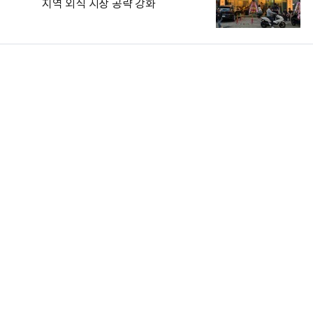
지역 외식 시장 공략 강화