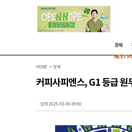
경제
NEXT P
HOME > 경제
커피사피엔스, G1 등급 원
입력 2025-03-05 09:00