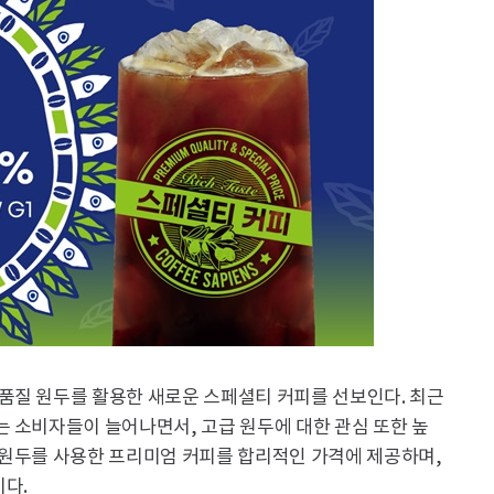
품질 원두를 활용한 새로운 스페셜티 커피를 선보인다. 최근
 소비자들이 늘어나면서, 고급 원두에 대한 관심 또한 높
 원두를 사용한 프리미엄 커피를 합리적인 가격에 제공하며,
다.