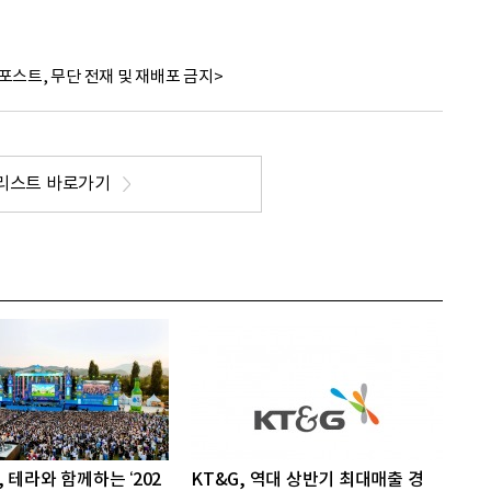
포스트, 무단 전재 및 재배포 금지>
리스트 바로가기
 테라와 함께하는 ‘202
KT&G, 역대 상반기 최대매출 경