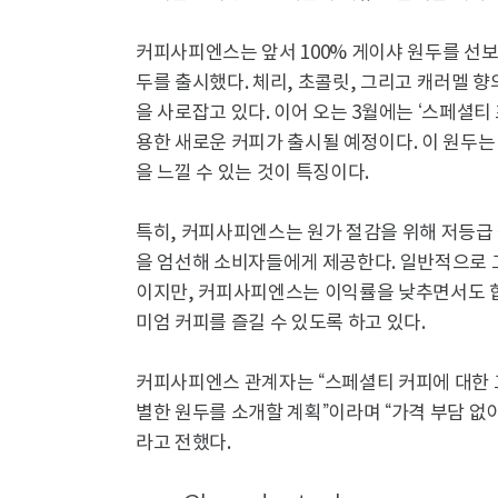
커피사피엔스는 앞서 100% 게이샤 원두를 선보인
두를 출시했다. 체리, 초콜릿, 그리고 캐러멜 
을 사로잡고 있다. 이어 오는 3월에는 ‘스페셜티 
용한 새로운 커피가 출시될 예정이다. 이 원두는
을 느낄 수 있는 것이 특징이다.
특히, 커피사피엔스는 원가 절감을 위해 저등급 
을 엄선해 소비자들에게 제공한다. 일반적으로 
이지만, 커피사피엔스는 이익률을 낮추면서도 합
미엄 커피를 즐길 수 있도록 하고 있다.
커피사피엔스 관계자는 “스페셜티 커피에 대한 
별한 원두를 소개할 계획”이라며 “가격 부담 없
라고 전했다.