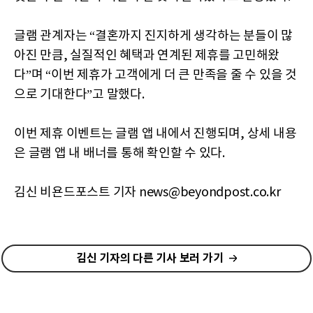
글램 관계자는 “결혼까지 진지하게 생각하는 분들이 많
아진 만큼, 실질적인 혜택과 연계된 제휴를 고민해왔
다”며 “이번 제휴가 고객에게 더 큰 만족을 줄 수 있을 것
으로 기대한다”고 말했다.
이번 제휴 이벤트는 글램 앱 내에서 진행되며, 상세 내용
은 글램 앱 내 배너를 통해 확인할 수 있다.
김신 비욘드포스트 기자 news@beyondpost.co.kr
김신 기자의 다른 기사 보러 가기