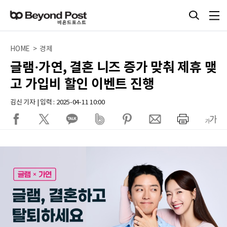
HOME > 경제
글램·가연, 결혼 니즈 증가 맞춰 제휴 맺
고 가입비 할인 이벤트 진행
김신 기자 | 입력 : 2025-04-11 10:00