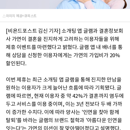
△이미지 제공=큐피스트
[비욘드포스트 김신 기자] 소개팅 앱 글램과 결혼정보회
사 가연이 결혼을 진지하게 고려하는 이용자들을 위해
제휴 이벤트를 마련했다고 밝혔다. 글램 앱 내 배너를 통
해 상담을 신청한 이용자에게는 가연의 가입비가 20%
할인된다.
이번 제휴는 최근 소개팅 앱 글램을 통해 진지한 만남을
원하는 이용자가 크게 늘어난 흐름에 따라 기획됐다. 글
램에 따르면, 현재 이용자 중 약 42%가 결혼까지 염두에
두고 서비스를 이용 중이며, 이는 3년 전보다 두 배 가까
이 증가한 수치다. 이에 따라 양사는 '인연을 찾아 함께
탈퇴'를 바라는 글램의 브랜드 철학과 '아름다운 인연을
잇는다'는 가연의 미션이 잘 맞아떨어졌다고 설명했다.