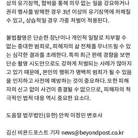
상의 유기징역, 협박을 통해 의무 없는 일을 강요하거나
권리 행사를 방해한 경우 3년 이상의 유기징역에 처해질
수 있고, 상습적일 경우 가중 처벌이 적용된다.
불법촬영은 단순한 장난이나 개인적 일탈로 치부할 수
없는 중대한 범죄로, 피해자의 삶 전체를 무너뜨릴 수 있
는 심각한 결과를 초래한다. 특히 최근 판례 경향을 보면
단순 촬영 시도만으로도 강하게 처벌되는 사례가 많아지
고 있기 때문에, 본인의 행위가 명백히 범죄가 될 수 있음
을 인지하고 사전에 예방하는 것이 중요하다. 또한 피해
자의 신고 없이 사건이 종결될 수 없으므로, 피해자의 적
극적인 법적 대응 역시 중요한 요소다.
도움말 법무법인(유한) 안팍 이정민 변호사
김신 비욘드포스트 기자 news@beyondpost.co.kr