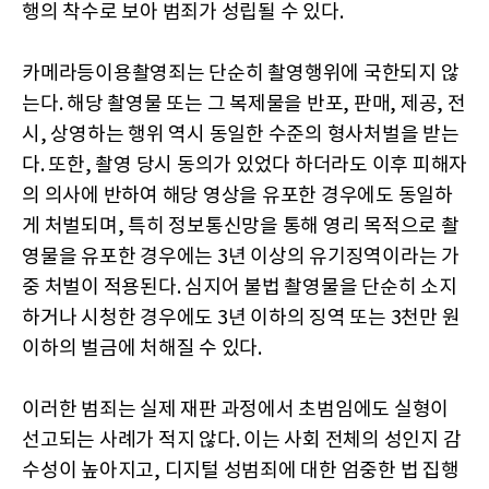
행의 착수로 보아 범죄가 성립될 수 있다.
카메라등이용촬영죄는 단순히 촬영행위에 국한되지 않
는다. 해당 촬영물 또는 그 복제물을 반포, 판매, 제공, 전
시, 상영하는 행위 역시 동일한 수준의 형사처벌을 받는
다. 또한, 촬영 당시 동의가 있었다 하더라도 이후 피해자
의 의사에 반하여 해당 영상을 유포한 경우에도 동일하
게 처벌되며, 특히 정보통신망을 통해 영리 목적으로 촬
영물을 유포한 경우에는 3년 이상의 유기징역이라는 가
중 처벌이 적용된다. 심지어 불법 촬영물을 단순히 소지
하거나 시청한 경우에도 3년 이하의 징역 또는 3천만 원
이하의 벌금에 처해질 수 있다.
이러한 범죄는 실제 재판 과정에서 초범임에도 실형이
선고되는 사례가 적지 않다. 이는 사회 전체의 성인지 감
수성이 높아지고, 디지털 성범죄에 대한 엄중한 법 집행