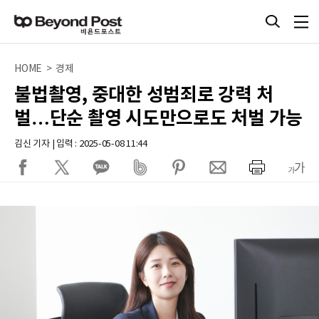
HOME > 경제
불법촬영, 중대한 성범죄로 강력 처
벌…단순 촬영 시도만으로도 처벌 가능
김신 기자 | 입력 : 2025-05-08 11:44