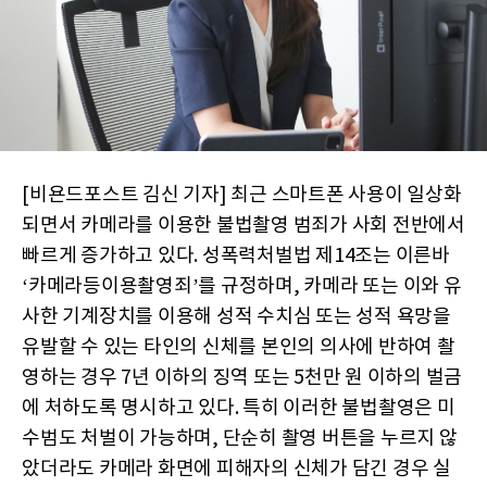
[비욘드포스트 김신 기자] 최근 스마트폰 사용이 일상화
되면서 카메라를 이용한 불법촬영 범죄가 사회 전반에서
빠르게 증가하고 있다. 성폭력처벌법 제14조는 이른바
‘카메라등이용촬영죄’를 규정하며, 카메라 또는 이와 유
사한 기계장치를 이용해 성적 수치심 또는 성적 욕망을
유발할 수 있는 타인의 신체를 본인의 의사에 반하여 촬
영하는 경우 7년 이하의 징역 또는 5천만 원 이하의 벌금
에 처하도록 명시하고 있다. 특히 이러한 불법촬영은 미
수범도 처벌이 가능하며, 단순히 촬영 버튼을 누르지 않
았더라도 카메라 화면에 피해자의 신체가 담긴 경우 실