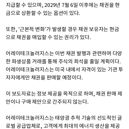
지급할 수 있으며, 2029년 7월 6일 이후에는 채권을 현
금으로 상환할 수 있는 옵션이 있다.
또한, '근본적 변화'가 발생할 경우 채권 보유자는 현금
으로 채권을 매입할 수 있는 권리가 있다.
어레이테크놀러지스는 이번 채권 발행과 관련하여 다양
한 파생상품 거래를 통해 주식의 희석을 줄일 계획이다.
어레이테크놀러지스는 미국 내에서 자격이 있는 기관 투
자자에게만 채권을 판매할 예정이다.
이 보도자료는 정보 제공을 목적으로 하며, 채권 판매 제
안이나 구매 제안으로 간주되지 않는다.
어레이테크놀러지스는 태양광 추적 기술의 선도적인 글
로벌 공급업체로, 고객에게 최대의 에너지 생산을 제공