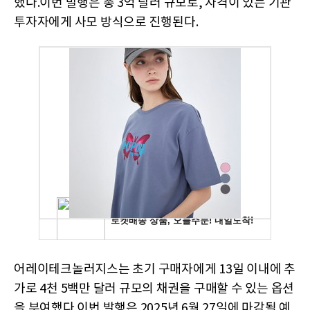
했다.이번 발행은 총 3억 달러 규모로, 자격이 있는 기관
투자자에게 사모 방식으로 진행된다.
어레이테크놀러지스는 초기 구매자에게 13일 이내에 추
가로 4천 5백만 달러 규모의 채권을 구매할 수 있는 옵션
을 부여했다.이번 발행은 2025년 6월 27일에 마감될 예