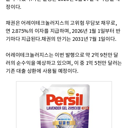
정이다.
채권은 어레이테크놀러지스의 고위험 무담보 채무로,
연 2.875%의 이자를 지급하며, 2026년 1월 1일부터 반
기마다 지급된다.채권의 만기는 2031년 7월 1일이다.
어레이테크놀러지스는 이번 발행으로 약 2억 9천만 달
러의 순수익을 예상하고 있으며, 이 중 1억 5천만 달러는
기존 대출 상환에 사용될 예정이다.