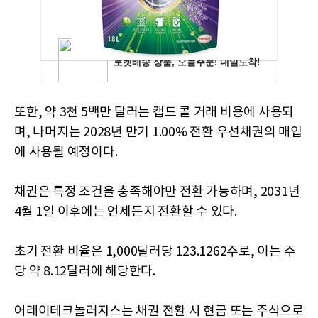
또한, 약 3천 5백만 달러는 캡드 콜 거래 비용에 사용되
며, 나머지는 2028년 만기 1.00% 전환 우선채권의 매입
에 사용될 예정이다.
채권은 특정 조건을 충족해야만 전환 가능하며, 2031년
4월 1일 이후에는 언제든지 전환할 수 있다.
초기 전환 비율은 1,000달러당 123.1262주로, 이는 주
당 약 8.12달러에 해당한다.
어레이테크놀러지스는 채권 전환 시 현금 또는 주식으로