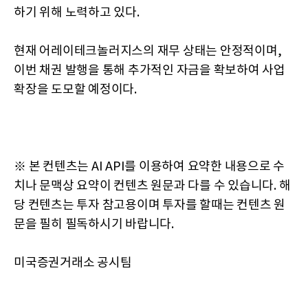
하기 위해 노력하고 있다.
현재 어레이테크놀러지스의 재무 상태는 안정적이며,
이번 채권 발행을 통해 추가적인 자금을 확보하여 사업
확장을 도모할 예정이다.
※ 본 컨텐츠는 AI API를 이용하여 요약한 내용으로 수
치나 문맥상 요약이 컨텐츠 원문과 다를 수 있습니다. 해
당 컨텐츠는 투자 참고용이며 투자를 할때는 컨텐츠 원
문을 필히 필독하시기 바랍니다.
미국증권거래소 공시팀