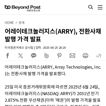
HOME > 경제
어레이테크놀러지스(ARRY), 전환사채
발행 가격 발표
미국증권거래소 공시팀 | 입력 : 2025-06-25 20:20
어레이테크놀러지스(ARRY, Array Technologies, Inc.
)는 전환사채 발행 가격을 발표했다.
25일 미국 증권거래위원회에 따르면 2025년 6월 24일,
어레이테크놀러지스(NASDAQ: ARRY)가 2031년 만기
2.875% 전환 우선채권(이하 '채권')의 발행 가격을 발표