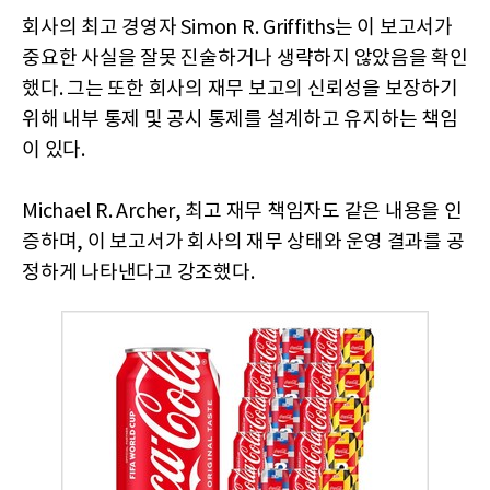
회사의 최고 경영자 Simon R. Griffiths는 이 보고서가
중요한 사실을 잘못 진술하거나 생략하지 않았음을 확인
했다. 그는 또한 회사의 재무 보고의 신뢰성을 보장하기
위해 내부 통제 및 공시 통제를 설계하고 유지하는 책임
이 있다.
Michael R. Archer, 최고 재무 책임자도 같은 내용을 인
증하며, 이 보고서가 회사의 재무 상태와 운영 결과를 공
정하게 나타낸다고 강조했다.