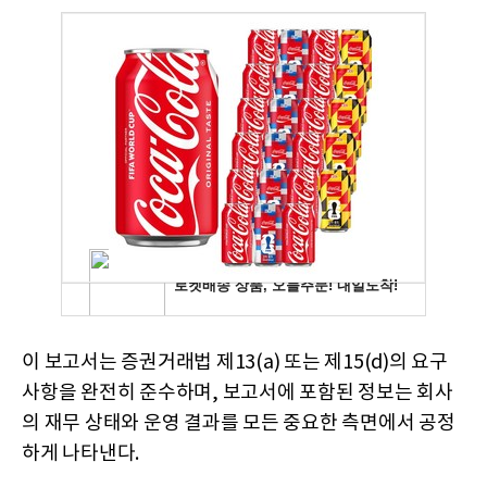
이 보고서는 증권거래법 제13(a) 또는 제15(d)의 요구
사항을 완전히 준수하며, 보고서에 포함된 정보는 회사
의 재무 상태와 운영 결과를 모든 중요한 측면에서 공정
하게 나타낸다.