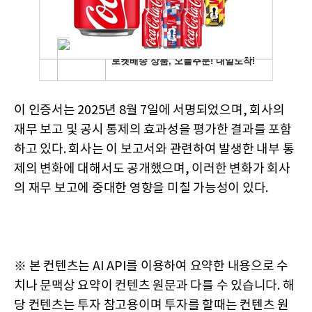
이 인증서는 2025년 8월 7일에 서명되었으며, 회사의
재무 보고 및 공시 통제의 효과성을 평가한 결과를 포함
하고 있다. 회사는 이 보고서와 관련하여 발생한 내부 통
제의 변화에 대해서도 공개했으며, 이러한 변화가 회사
의 재무 보고에 중대한 영향을 미칠 가능성이 있다.
※ 본 컨텐츠는 AI API를 이용하여 요약한 내용으로 수
치나 문맥상 요약이 컨텐츠 원문과 다를 수 있습니다. 해
당 컨텐츠는 투자 참고용이며 투자를 할때는 컨텐츠 원