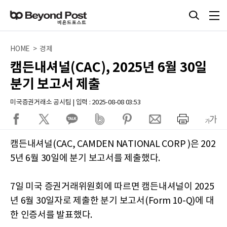
HOME > 경제
캠든내셔널(CAC), 2025년 6월 30일
분기 보고서 제출
미국증권거래소 공시팀 | 입력 : 2025-08-08 03:53
캠든내셔널(CAC, CAMDEN NATIONAL CORP )은 202
5년 6월 30일에 분기 보고서를 제출했다.
7일 미국 증권거래위원회에 따르면 캠든내셔널이 2025
년 6월 30일자로 제출한 분기 보고서(Form 10-Q)에 대
한 인증서를 발표했다.