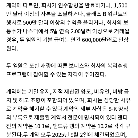
계약에 따르면, 회사가 인수합병을 완료하거나, 1,500
만 달러 이상의 자본을 조달하거나, 클래스 B 워런트의
행사로 500만 달러 이상의 수익을 올리거나, 회사의 보
통주가 나스닥에서 5일 연속 2.00달러 이상으로 거래될
경우, 두 임원의 기본 급여는 연간 600,000달러로 인상
된다.
두 임원은 또한 재량에 따른 보너스와 회사의 복리후생
프로그램에 참여할 수 있는 자격이 주어진다.
계약에는 기밀 유지, 지적 재산권 양도, 비유인, 비방 금
지 및 해고 조항이 포함되어 있으며, 회사는 정당한 사유
로 계약을 해지할 수 있다.계약의 세부 사항은 8-K 양식
의 부록으로 제출된 계약서 전문에 명시되어 있다.앤디
진의 계약은 10.1로, 앤드류 텡의 계약은 10.2로 각각 구
분된다.두 계약 모두 2025년 9월 2일에 체결되었으며,