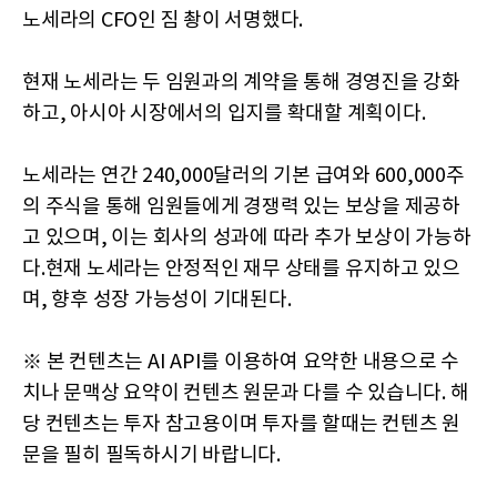
노세라의 CFO인 짐 촹이 서명했다.
현재 노세라는 두 임원과의 계약을 통해 경영진을 강화
하고, 아시아 시장에서의 입지를 확대할 계획이다.
노세라는 연간 240,000달러의 기본 급여와 600,000주
의 주식을 통해 임원들에게 경쟁력 있는 보상을 제공하
고 있으며, 이는 회사의 성과에 따라 추가 보상이 가능하
다.현재 노세라는 안정적인 재무 상태를 유지하고 있으
며, 향후 성장 가능성이 기대된다.
※ 본 컨텐츠는 AI API를 이용하여 요약한 내용으로 수
치나 문맥상 요약이 컨텐츠 원문과 다를 수 있습니다. 해
당 컨텐츠는 투자 참고용이며 투자를 할때는 컨텐츠 원
문을 필히 필독하시기 바랍니다.