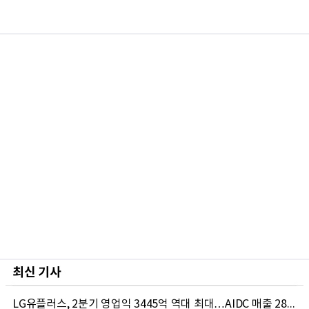
최신 기사
LG유플러스, 2분기 영업익 3445억 역대 최대…AIDC 매출 28.9%↑