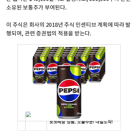
소유된 보통주가 부여된다.
이 주식은 회사의 2018년 주식 인센티브 계획에 따라 발
행되며, 관련 증권법의 적용을 받는다.