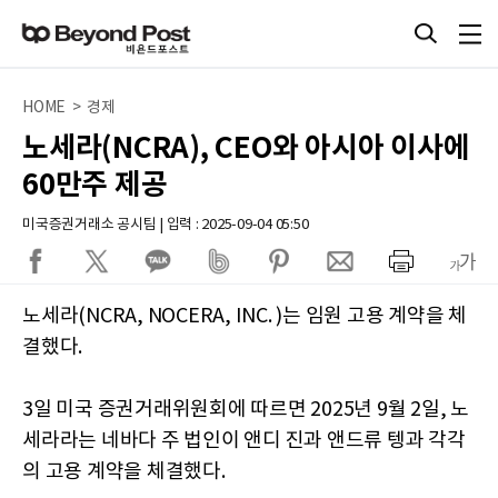
HOME > 경제
노세라(NCRA), CEO와 아시아 이사에
60만주 제공
미국증권거래소 공시팀 | 입력 : 2025-09-04 05:50
노세라(NCRA, NOCERA, INC. )는 임원 고용 계약을 체
결했다.
3일 미국 증권거래위원회에 따르면 2025년 9월 2일, 노
세라라는 네바다 주 법인이 앤디 진과 앤드류 텡과 각각
의 고용 계약을 체결했다.