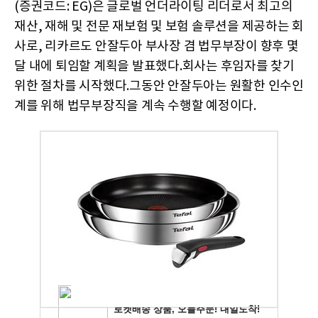
(증권코드: EG)은 글로벌 언더라이팅 리더로서 최고의
재산, 재해 및 전문 재보험 및 보험 솔루션을 제공하는 회
사로, 리카르도 안잘두아 부사장 겸 법무부장이 향후 몇
달 내에 퇴임할 계획을 발표했다.회사는 후임자를 찾기
위한 절차를 시작했다.그동안 안잘두아는 원활한 인수인
계를 위해 법무부장직을 계속 수행할 예정이다.