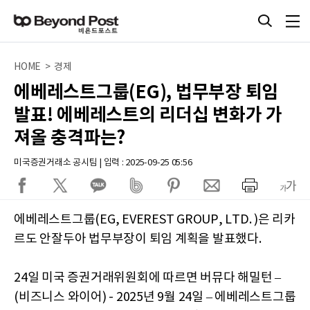
HOME > 경제
에베레스트그룹(EG), 법무부장 퇴임
발표! 에베레스트의 리더십 변화가 가
져올 충격파는?
미국증권거래소 공시팀 | 입력 : 2025-09-25 05:56
에베레스트그룹(EG, EVEREST GROUP, LTD. )은 리카
르도 안잘두아 법무부장이 퇴임 계획을 발표했다.
24일 미국 증권거래위원회에 따르면 버뮤다 해밀턴 –
(비즈니스 와이어) - 2025년 9월 24일 – 에베레스트그룹