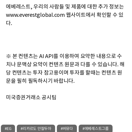
에베레스트, 우리의 사람들 및 제품에 대한 추가 정보는
www.everestglobal.com 웹사이트에서 확인할 수 있
다.
※ 본 컨텐츠는 AI API를 이용하여 요약한 내용으로 수
치나 문맥상 요약이 컨텐츠 원문과 다를 수 있습니다. 해
당 컨텐츠는 투자 참고용이며 투자를 할때는 컨텐츠 원
문을 필히 필독하시기 바랍니다.
미국증권거래소 공시팀
#EG
#리카르도 안잘두아
#버뮤다
#에베레스트그룹