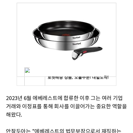
2023년 6월 에베레스트에 합류한 이후 그는 여러 기업
거래와 이정표를 통해 회사를 이끌어가는 중요한 역할을
해왔다.
안잘두아는 "에베레스트의 법무부장으로서 재직하는