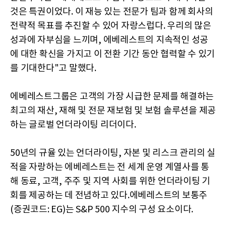
것은 특권이었다. 이 재능 있는 전문가 팀과 함께 회사의
전략적 목표를 추진할 수 있어 자랑스럽다. 우리의 많은
성과에 자부심을 느끼며, 에베레스트의 지속적인 성공
에 대한 확신을 가지고 이 전환 기간 동안 협력할 수 있기
를 기대한다"고 말했다.
에베레스트그룹은 고객의 가장 시급한 문제를 해결하는
최고의 재산, 재해 및 전문 재보험 및 보험 솔루션을 제공
하는 글로벌 언더라이팅 리더이다.
50년의 규율 있는 언더라이팅, 자본 및 리스크 관리의 실
적을 자랑하는 에베레스트는 전 세계 운영 계열사를 통
해 동료, 고객, 주주 및 지역 사회를 위한 언더라이팅 기
회를 제공하는 데 전념하고 있다.에베레스트의 보통주
(증권코드: EG)는 S&P 500 지수의 구성 요소이다.