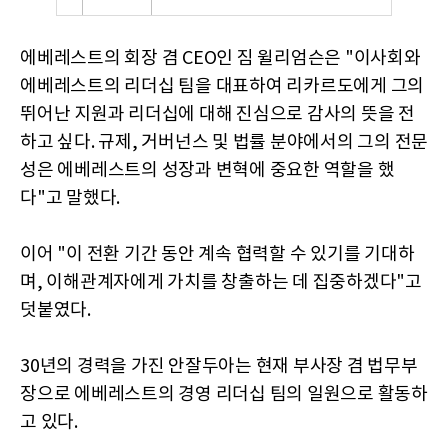
에베레스트의 회장 겸 CEO인 짐 윌리엄슨은 "이사회와
에베레스트의 리더십 팀을 대표하여 리카르도에게 그의
뛰어난 지원과 리더십에 대해 진심으로 감사의 뜻을 전
하고 싶다. 규제, 거버넌스 및 법률 분야에서의 그의 전문
성은 에베레스트의 성장과 변혁에 중요한 역할을 했
다"고 말했다.
이어 "이 전환 기간 동안 계속 협력할 수 있기를 기대하
며, 이해관계자에게 가치를 창출하는 데 집중하겠다"고
덧붙였다.
30년의 경력을 가진 안잘두아는 현재 부사장 겸 법무부
장으로 에베레스트의 경영 리더십 팀의 일원으로 활동하
고 있다.