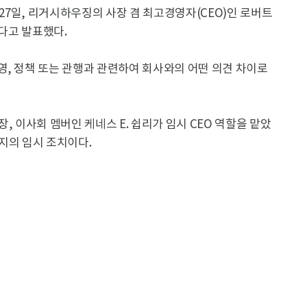
 27일, 리거시하우징의 사장 겸 최고경영자(CEO)인 로버트
겠다고 발표했다.
영, 정책 또는 관행과 관련하여 회사와의 어떤 의견 차이로
사장, 이사회 멤버인 케네스 E. 쉽리가 임시 CEO 역할을 맡았
지의 임시 조치이다.