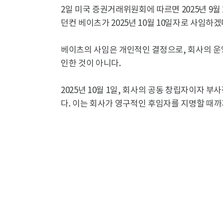
2일 미국 증권거래위원회에 따르면 2025년 9월
던컨 베이츠가 2025년 10월 10일자로 사임하
베이츠의 사임은 개인적인 결정으로, 회사의 운
인한 것이 아니다.
2025년 10월 1일, 회사의 공동 창립자이자 부
다. 이는 회사가 영구적인 후임자를 지명할 때까