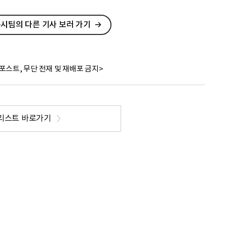
시팀의 다른 기사 보러 가기
포스트, 무단 전재 및 재배포 금지>
리스트 바로가기