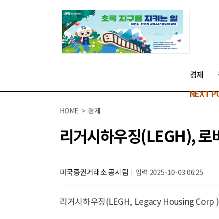
경제
NEXT P
HOME > 경제
리거시하우징(LEGH), 로
미국증권거래소 공시팀
입력 2025-10-03 06:25
리거시하우징(LEGH, Legacy Housing Cor