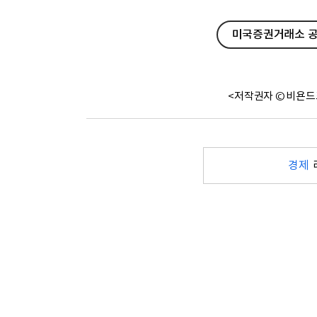
미국증권거래소 공
<저작권자 © 비욘드
경제