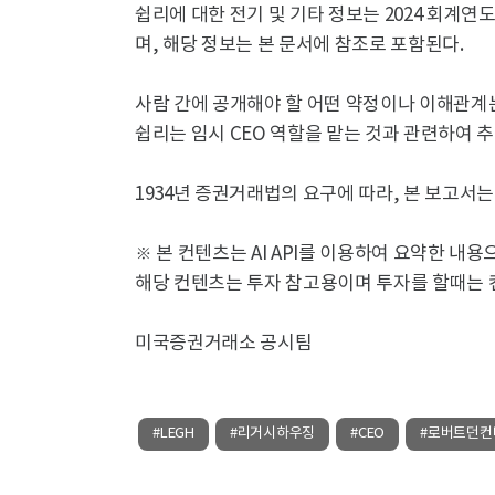
쉽리에 대한 전기 및 기타 정보는 2024 회계연
며, 해당 정보는 본 문서에 참조로 포함된다.
사람 간에 공개해야 할 어떤 약정이나 이해관계는
쉽리는 임시 CEO 역할을 맡는 것과 관련하여 추
1934년 증권거래법의 요구에 따라, 본 보고서
※ 본 컨텐츠는 AI API를 이용하여 요약한 내
해당 컨텐츠는 투자 참고용이며 투자를 할때는 
미국증권거래소 공시팀
#LEGH
#리거시하우징
#CEO
#로버트던컨