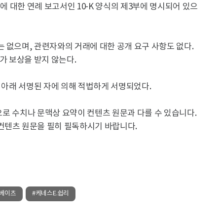
도에 대한 연례 보고서인 10-K 양식의 제3부에 명시되어 있으
 없으며, 관련자와의 거래에 대한 공개 요구 사항도 없다.
가 보상을 받지 않는다.
는 아래 서명된 자에 의해 적법하게 서명되었다.
용으로 수치나 문맥상 요약이 컨텐츠 원문과 다를 수 있습니다.
컨텐츠 원문을 필히 필독하시기 바랍니다.
베이츠
#케네스E.쉽리