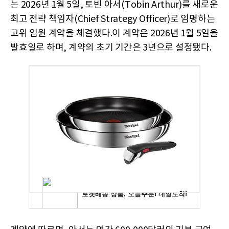
는 2026년 1월 5일, 토빈 아서(Tobin Arthur)를 새로운
최고 전략 책임자(Chief Strategy Officer)로 임명하는
고위 임원 계약을 체결했다.이 계약은 2026년 1월 5일을
발효일로 하며, 계약의 초기 기간은 3년으로 설정됐다.