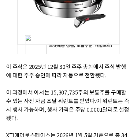
이 주식은 2025년 12월 30일 주주 총회에서 주식 발행
에 대한 주주 승인에 따라 자동으로 전환됐다.
이 과정에서 아서는 15,307,735주의 보통주를 구매할
수 있는 사전 자금 조달 워런트를 받았다.이 워런트는 즉
시 행사 가능하며, 행사 가격은 주당 0.0001달러로 설정
됐다.
XTI에어로스페이스는 2026년 1월 5일 기준으로 총 34,