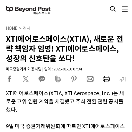
HOME > 경제
XTI에어로스페이스(XTIA), 새로운 전
략 책임자 임명! XTI에어로스페이스,
성장의 신호탄을 쏘다!
미국증권거래소 공시팀 | 입력 : 2026-01-10 07:34
XTI에어로스페이스(XTIA, XTI Aerospace, Inc. )는 새
로운 고위 임원 계약을 체결했고 주식 전환 관련 공시를
했다.
9일 미국 증권거래위원회에 따르면 XTI에어로스페이스