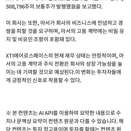
508,796주의 보통주가 발행됐음을 보고했다.
이 회사는 또한, 아서가 회사의 비즈니스에 전념하고 경
쟁을 피할 것을 요구하며, 아서의 고용 계약에는 비밀 유
지 및 비유인 조항이 포함돼 있다.
XTI에어로스페이스의 현재 재무 상태는 안정적이며, 아
서의 고용 계약과 주식 전환은 회사의 성장 가능성을 높
이는 데 기여할 것으로 예상된다.이 변화는 투자자들에
게 긍정적인 신호로 작용할 수 있다.
※ 본 컨텐츠는 AI API를 이용하여 요약한 내용으로 수
치나 문맥상 요약이 컨텐츠 원문과 다를 수 있습니다. 해
당 컨텐츠는 투자 참고용이며 투자를 할때는 컨텐츠 원