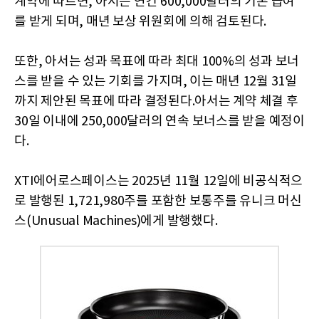
계약에 따르면, 아서는 연간 600,000달러의 기본 급여
를 받게 되며, 매년 보상 위원회에 의해 검토된다.
또한, 아서는 성과 목표에 따라 최대 100%의 성과 보너
스를 받을 수 있는 기회를 가지며, 이는 매년 12월 31일
까지 제안된 목표에 따라 결정된다.아서는 계약 체결 후
30일 이내에 250,000달러의 연속 보너스를 받을 예정이
다.
XTI에어로스페이스는 2025년 11월 12일에 비공식적으
로 발행된 1,721,980주를 포함한 보통주를 유니크 머신
스(Unusual Machines)에게 발행했다.