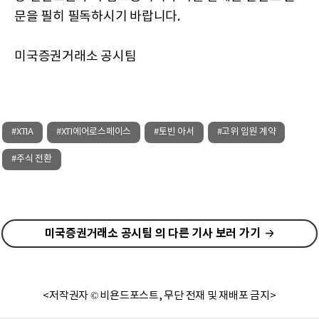
문을 필히 필독하시기 바랍니다.
미국증권거래소 공시팀
#XTIA
#XTI에어로스페이스
#토빈 아서
#고위 임원 계약
#주식 전환
미국증권거래소 공시팀 의 다른 기사 보러 가기
<저작권자 © 비욘드포스트, 무단 전재 및 재배포 금지>