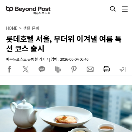
HOME > 생활·문화
롯데호텔 서울, 무더위 이겨낼 여름 특
선 코스 출시
비욘드포스트 유병철 기자 / | 입력 : 2026-06-04 06:46