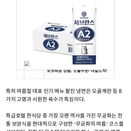
특히 여름철 대표 인기 메뉴 팔진 냉면은 오골계란 등 8
가지 고명과 시원한 육수가 특징이다.
특급호텔 한식당 중 가장 오랜 역사를 가진 무궁화는 전
통 보양식을 현대적으로 구성한 ‘무궁화의 여름’ 코스를