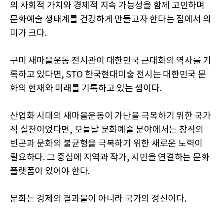
의 사회적 가치와 경제적 지속 가능성을 함께 고민하며
문화예술 생태계를 건강하게 만들고자 한다는 점에서 의
미가 크다.
구미 새마을운동 전시관이 대한민국 근대화의 역사를 기
록하고 있다면, STO 한국현대미술 전시는 대한민국 문
화의 현재와 미래를 기록하고 있는 셈이다.
산업화 시대의 새마을운동이 가난을 극복하기 위한 국가
적 실천이었다면, 오늘날 문화예술 분야에서는 창작의
빈곤과 문화의 불균형을 극복하기 위한 새로운 노력이
필요하다. 그 중심에 지역과 작가, 시민을 연결하는 문화
플랫폼이 있어야 한다.
문화는 경제의 결과물이 아니라 국가의 정신이다.