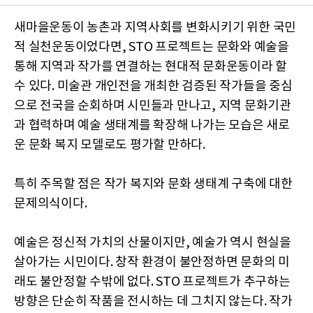
새마을운동이 농촌과 지역사회를 변화시키기 위한 국민
적 실천운동이었다면, STO 프로젝트는 문화와 예술을
통해 지역과 작가를 연결하는 현대적 문화운동이라 할
수 있다. 미술관 개인전을 개최한 검증된 작가들을 중심
으로 전국을 순회하며 시민들과 만나고, 지역 문화기관
과 협력하며 예술 생태계를 확장해 나가는 모습은 새로
운 문화 복지 모델로도 평가할 만하다.
특히 주목할 점은 작가 복지와 문화 생태계 구축에 대한
문제의식이다.
예술은 정신적 가치의 산물이지만, 예술가 역시 현실을
살아가는 시민이다. 창작 환경이 불안정하면 문화의 미
래도 불안정할 수밖에 없다. STO 프로젝트가 추구하는
방향은 단순히 작품을 전시하는 데 그치지 않는다. 작가