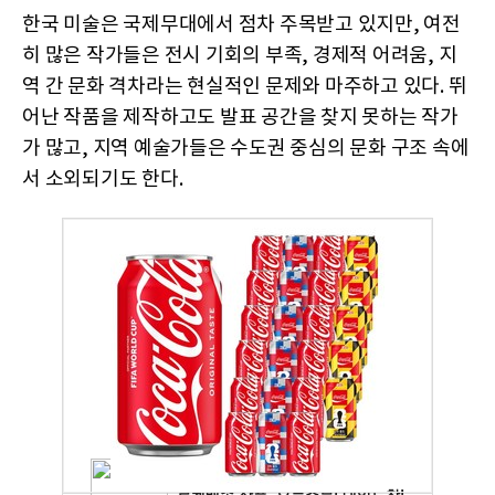
한국 미술은 국제무대에서 점차 주목받고 있지만, 여전
히 많은 작가들은 전시 기회의 부족, 경제적 어려움, 지
역 간 문화 격차라는 현실적인 문제와 마주하고 있다. 뛰
어난 작품을 제작하고도 발표 공간을 찾지 못하는 작가
가 많고, 지역 예술가들은 수도권 중심의 문화 구조 속에
서 소외되기도 한다.