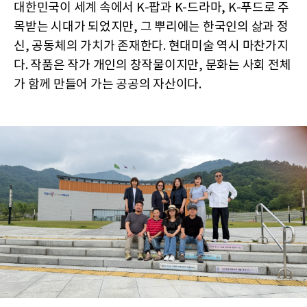
대한민국이 세계 속에서 K-팝과 K-드라마, K-푸드로 주
목받는 시대가 되었지만, 그 뿌리에는 한국인의 삶과 정
신, 공동체의 가치가 존재한다. 현대미술 역시 마찬가지
다. 작품은 작가 개인의 창작물이지만, 문화는 사회 전체
가 함께 만들어 가는 공공의 자산이다.