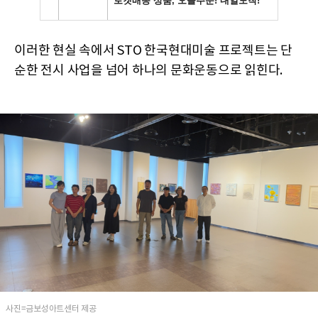
이러한 현실 속에서 STO 한국현대미술 프로젝트는 단
순한 전시 사업을 넘어 하나의 문화운동으로 읽힌다.
사진=금보성아트센터 제공