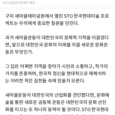
사진=금보성아트센터 제공
구미 새마을테마공원에서 열린 STO 한국현대미술 프로
젝트는 우리에게 중요한 질문을 던진다.
과거 새마을운동이 대한민국의 경제적 기적을 이끌었다
면, 앞으로 대한민국 문화의 미래를 이끌 새로운 문화운
동은 무엇인가.
그 답은 어쩌면 지역을 찾아가 시민과 소통하고, 작가의
가치를 존중하며, 한국적 정신을 현대적으로 재해석하
는 이러한 작은 실천들 속에 있을지 모른다.
새마을운동이 대한민국의 산업화를 견인했다면, 문화예
술을 통한 새로운 공동체 운동은 대한민국의 문화 선진
화를 이끄는 또 하나의 동력이 될 것이다. STO 한국현대