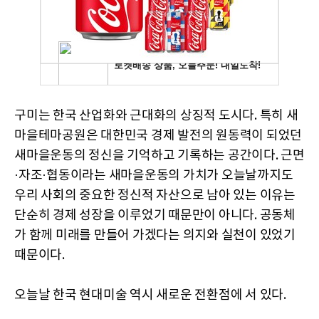
구미는 한국 산업화와 근대화의 상징적 도시다. 특히 새
마을테마공원은 대한민국 경제 발전의 원동력이 되었던
새마을운동의 정신을 기억하고 기록하는 공간이다. 근면
·자조·협동이라는 새마을운동의 가치가 오늘날까지도
우리 사회의 중요한 정신적 자산으로 남아 있는 이유는
단순히 경제 성장을 이루었기 때문만이 아니다. 공동체
가 함께 미래를 만들어 가겠다는 의지와 실천이 있었기
때문이다.
오늘날 한국 현대미술 역시 새로운 전환점에 서 있다.