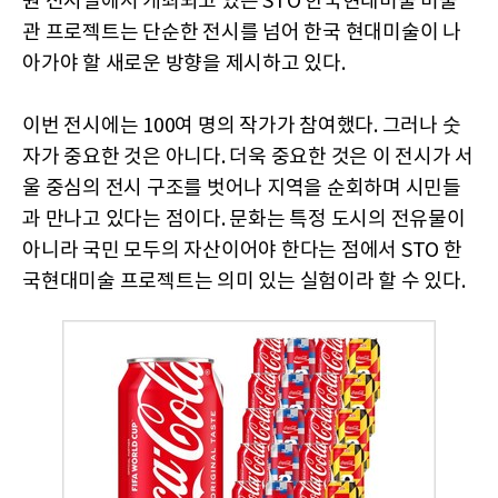
원 전시실에서 개최되고 있는 STO 한국현대미술 미술
관 프로젝트는 단순한 전시를 넘어 한국 현대미술이 나
아가야 할 새로운 방향을 제시하고 있다.
이번 전시에는 100여 명의 작가가 참여했다. 그러나 숫
자가 중요한 것은 아니다. 더욱 중요한 것은 이 전시가 서
울 중심의 전시 구조를 벗어나 지역을 순회하며 시민들
과 만나고 있다는 점이다. 문화는 특정 도시의 전유물이
아니라 국민 모두의 자산이어야 한다는 점에서 STO 한
국현대미술 프로젝트는 의미 있는 실험이라 할 수 있다.