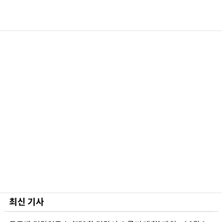
최신 기사