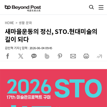
HOME > 생활·문화
새마을운동의 정신, STO.현대미술의
길이 되다
김민혁 기자 | 입력 : 2026-06-04 09:45