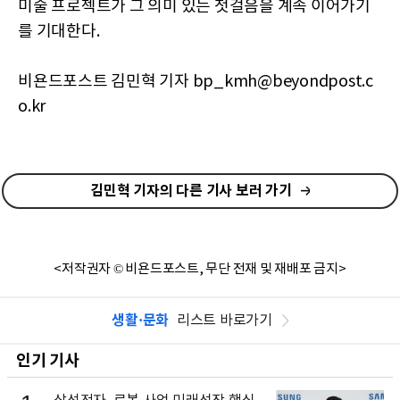
미술 프로젝트가 그 의미 있는 첫걸음을 계속 이어가기
를 기대한다.
비욘드포스트 김민혁 기자 bp_kmh@beyondpost.c
o.kr
김민혁 기자의 다른 기사 보러 가기
<저작권자 © 비욘드포스트, 무단 전재 및 재배포 금지>
생활·문화
리스트 바로가기
인기 기사