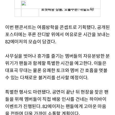
이번 팬콘서트는 여름방학을 콘셉트로 기획됐다. 공개된
포스터에는 푸른 잔디밭 위에서 여유로운 시간을 보내는
82메이저의 모습이 담겼다.
사무실을 벗어나 휴가를 즐기는 멤버들의 자유분방한 분
위기가 팬들과 함께할 특별한 시간을 예고한다. 이들은
대표곡 무대는 물론 유쾌한 토크와 멤버 간 호흡을 엿볼
수 있는 다채로운 볼거리를 선사할 예정이다.
특별한 행사도 마련됐다. 공연이 끝난 뒤 현장을 찾은 팬
들을 위해 멤버들이 직접 배웅 인사를 건네는 하이바이
이벤트가 진행된다. 82메이저는 팬들에게 고마운 마음
을 전하며 더욱 가까이 소통할 계획이다.