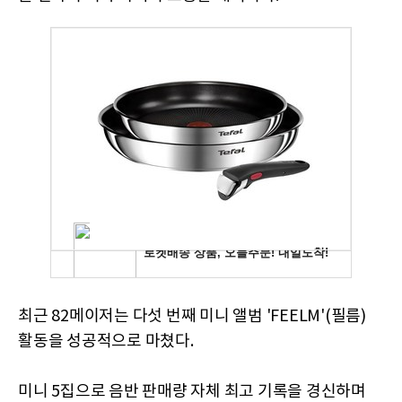
최근 82메이저는 다섯 번째 미니 앨범 'FEELM'(필름)
활동을 성공적으로 마쳤다.
미니 5집으로 음반 판매량 자체 최고 기록을 경신하며