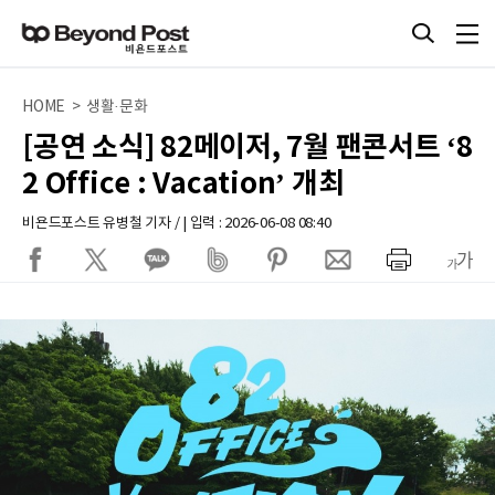
HOME > 생활·문화
[공연 소식] 82메이저, 7월 팬콘서트 ‘8
2 Office : Vacation’ 개최
비욘드포스트 유병철 기자 / | 입력 : 2026-06-08 08:40